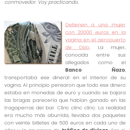
conmovedor. Voy practicando.
Detienen a una mujer
con 20000 euros en la
vagina en el aeropuerto
de Oslo
. La mujer,
conocida entre sus
allegados como el
Banco Ñazo
,
transportaba ese dineral en el interior de su
vagina. Al principio pensaron que todo ese dinero
estaba en monedas de euro y cuando se bajara
las bragas parecería que habían ganado en las
tragaperras del bar. Clinc clinc clinc. La realidad
era mucho más aburrida, llevaba dos paquetes
con veinte billetes de 500 euros en cada uno de