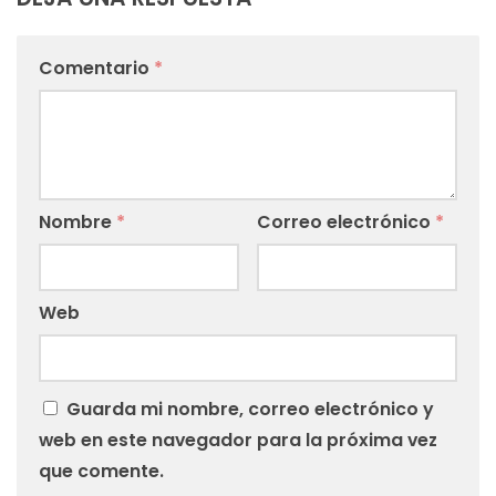
Comentario
*
Nombre
*
Correo electrónico
*
Web
Guarda mi nombre, correo electrónico y
web en este navegador para la próxima vez
que comente.