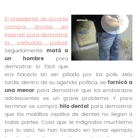
El presidente de Ucrania
compra drogas en
Internet para demostrar
la ineficacia policial
.
Seguidamente
mató a
un hombre
para
demostrar lo fácil que
era hacerlo sin ser pillado por los polis. Más
tarde, dentro de su agenda política, se
fornicó a
una menor
para demostrar que los embarazos
adolescentes es un grave problema. Y para
terminar se compró
hilo dental
para demostrar
que los malditos cepillos de dientes no llegan a
todas partes. Cosa que le indignaba muchísimo
por lo visto. No han tardado en tomar ejemplo