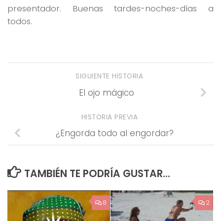
presentador. Buenas tardes-noches-días a
todos.
SIGUIENTE HISTORIA
El ojo mágico
HISTORIA PREVIA
¿Engorda todo al engordar?
TAMBIÉN TE PODRÍA GUSTAR...
8
2