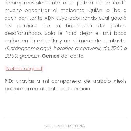
Incomprensiblemente a la policía no le costó
mucho encontrar al maleante. Quién lo iba a
decir con tanto ADN suyo adornando cual gotelé
las paredes de la habitación del pobre
desafortunado. Solo le faltó dejar el DNI boca
arriba en la entrada y un número de contacto.
«Deténganme aquí, horarios a convenir, de 15:00 a
20:00, gracias»
.
Genios
del delito.
[Noticia original]
P.D:
Gracias a mi compañero de trabajo Alexis
por ponerme al tanto de la noticia.
SIGUIENTE HISTORIA