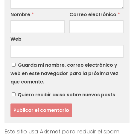
Nombre
*
Correo electrónico
*
Web
Guarda mi nombre, correo electrónico y
web en este navegador para la próxima vez
que comente.
Quiero recibir aviso sobre nuevos posts
Este sitio usa Akismet para reducir el spam.