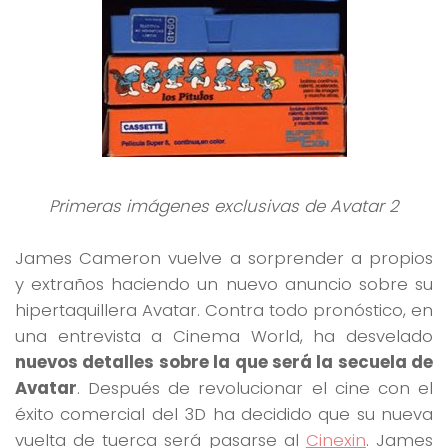
Primeras imágenes exclusivas de Avatar 2
James Cameron vuelve a sorprender a propios
y extraños haciendo un nuevo anuncio sobre su
hipertaquillera Avatar. Contra todo pronóstico, en
una entrevista a Cinema World, ha desvelado
nuevos detalles sobre la que será la secuela de
Avatar
. Después de revolucionar el cine con el
éxito comercial del 3D ha decidido que su nueva
vuelta de tuerca será pasarse al
Cinexin
. James