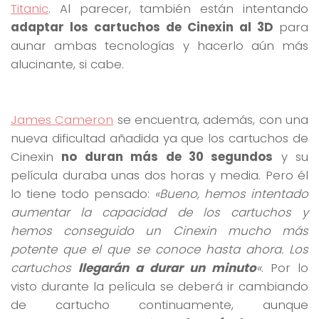
Titanic
. Al parecer, también están intentando
adaptar los cartuchos de Cinexin al 3D
para
aunar ambas tecnologías y hacerlo aún más
alucinante, si cabe.
James Cameron
se encuentra, además, con una
nueva dificultad añadida ya que los cartuchos de
Cinexin
no duran más de 30 segundos
y su
película duraba unas dos horas y media. Pero él
lo tiene todo pensado:
«Bueno, hemos intentado
aumentar la capacidad de los cartuchos y
hemos conseguido un Cinexin mucho más
potente que el que se conoce hasta ahora. Los
cartuchos
llegarán a durar un minuto
«
. Por lo
visto durante la película se deberá ir cambiando
de cartucho continuamente, aunque