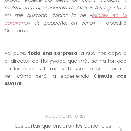
realizar su propia secuela de Avatar. A su gusto. A
mí me gustaba doblar la de «
Mickey en la
caravana
» de pequeño, en serio»
– apostilló
Cameron.
Así pues,
toda una sorpresa
la que nos depara
el director de Hollywood que más se ha forrado
en los últimos tiempos. Deseando estamos de
ver cómo será la experiencia
Cinexin con
Avatar
.
SIGUIENTE HISTORIA
Las cartas que enviaron los personajes