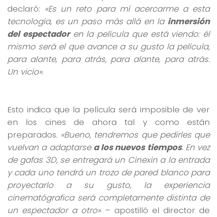
declaró:
«Es un reto para mí acercarme a esta
tecnología, es un paso más allá en la
inmersión
del espectador
en la película que está viendo: él
mismo será el que avance a su gusto la película,
para alante, para atrás, para alante, para atrás.
Un vicio»
.
Esto indica que la película será imposible de ver
en los cines de ahora tal y como están
preparados.
«Bueno, tendremos que pedirles que
vuelvan a adaptarse
a los nuevos tiempos
. En vez
de gafas 3D, se entregará un Cinexin a la entrada
y cada uno tendrá un trozo de pared blanco para
proyectarlo a su gusto, la experiencia
cinematógrafica será completamente distinta de
un espectador a otro»
– apostilló el director de