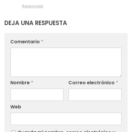
Responder
DEJA UNA RESPUESTA
Comentario
*
Nombre
*
Correo electrónico
*
Web