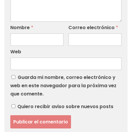
Nombre
*
Correo electrónico
*
Web
Guarda mi nombre, correo electrónico y
web en este navegador para la próxima vez
que comente.
Quiero recibir aviso sobre nuevos posts