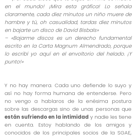
en el mundo! ¡Mira esta gráfica! Lo señala
claramente, cada diez minutos un niño muere de
hambre y tú, oh casualidad, tardas diez minutos
en bajarte un disco de David Bisbals»
– «Bajarme discos es un derecho fundamental
escrito en la Carta Magnum Almendrado, porque
lo escribí yo aquí en el envoltorio del helado. ¡Y
punto!»
Y no hay manera. Cada uno defiende lo suyo y
así no hay forma humana de entenderse. Pero
no vengo a hablaros de la enésima postura
sobre las descargas sino de unas personas que
están sufriendo en la intimidad
y nadie les tiene
en cuenta. Estoy hablando de los amigos y
conocidos de los principales socios de la SGAE,