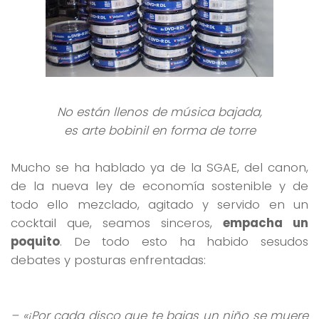
No están llenos de música bajada,
es arte bobinil en forma de torre
Mucho se ha hablado ya de la SGAE, del canon,
de la nueva ley de economía sostenible y de
todo ello mezclado, agitado y servido en un
cocktail que, seamos sinceros,
empacha un
poquito
. De todo esto ha habido sesudos
debates y posturas enfrentadas:
– «¡Por cada disco que te bajas un niño se muere