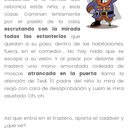
rebonica estás niña, y esas
cosas. Caminan lentamente
por el pasillo de la casa,
escrutando con la mirada
todas las estanterias
que
quedan a su paso; dentro de las habitaciones,
fuera, en el comedor… No hay nada que se
escape a su visión. Y al pasar por delante del
trastero una mano amoratada rodeada de
moscas
atrancada en la puerta
llama la
atención de Tedi. El padre del niño lo mira de
reojo con cara de desaprobación y Luisín le mira
asustado. Oh, oh.
Así que entra en el trastero, aparta el cadáver y
¿qué ve?: