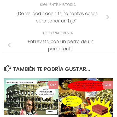
SIGUIENTE HISTORIA
¿De verdad hacen falta tantas cosas
para tener un hijo?
HISTORIA PREVIA
Entrevista con un perro de un
perroflauta
TAMBIÉN TE PODRÍA GUSTAR...
6
8