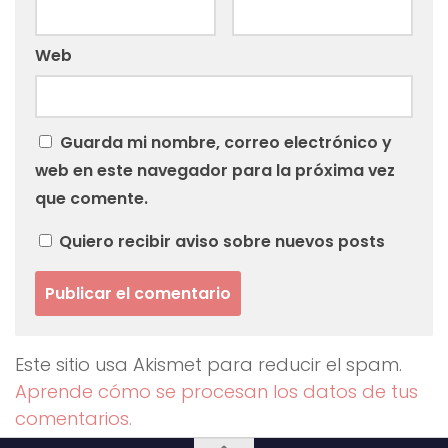
Web
Guarda mi nombre, correo electrónico y
web en este navegador para la próxima vez
que comente.
Quiero recibir aviso sobre nuevos posts
Este sitio usa Akismet para reducir el spam.
Aprende cómo se procesan los datos de tus
comentarios.