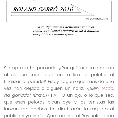
Siempre lo he pensado: ¿Por qué nunca enfocan
al público cuando el tenista tira las pelotas al
finalizar el partido? Estoy seguro que más de una
vez han dejado a alguien sin nariz.
«¡Bien,
Nadal
ha ganado! ¡Brav…!»
PAF. O un ojo, o lo que sea,
que esas pelotas pican oye, y los tenistas las
lanzan tan anchos. Un día tirarán la raqueta al
público y ya verás. Que me veo al Rey saludando