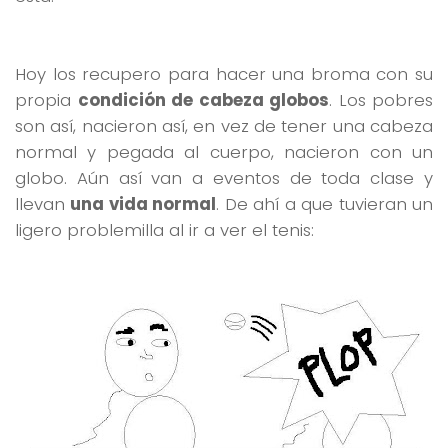
Hoy los recupero para hacer una broma con su
propia
condición de cabeza globos
. Los pobres
son así, nacieron así, en vez de tener una cabeza
normal y pegada al cuerpo, nacieron con un
globo. Aún así van a eventos de toda clase y
llevan
una vida normal
. De ahí a que tuvieran un
ligero problemilla al ir a ver el tenis: