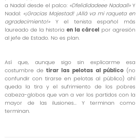
a Nadal desde el palco:
«Dfelididadeee Nadaall»
Y
Nadal:
«¡Gracias Majestad! ¡Allá va mi raqueta en
agradecimiento!»
Y el tenista español más
laureado de la historia
en la cárcel
por agresión
al jefe de Estado. No es plan.
Así que, aunque sigo sin explicarme esa
costumbre de
tirar las pelotas al público
(no
confundir con tirarse en pelotas al público) ahí
queda la tira y el sufrimiento de los pobres
cabeza-globos que van a ver los partidos con la
mayor de las ilusiones… Y terminan como
terminan.