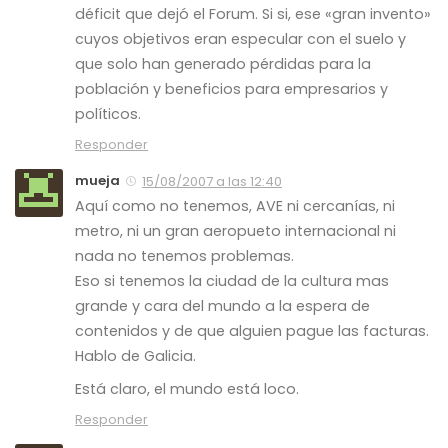
déficit que dejó el Forum. Si si, ese «gran invento»
cuyos objetivos eran especular con el suelo y
que solo han generado pérdidas para la
población y beneficios para empresarios y
políticos.
Responder
mueja
15/08/2007 a las 12:40
Aquí como no tenemos, AVE ni cercanías, ni
metro, ni un gran aeropueto internacional ni
nada no tenemos problemas.
Eso si tenemos la ciudad de la cultura mas
grande y cara del mundo a la espera de
contenidos y de que alguien pague las facturas.
Hablo de Galicia.
Está claro, el mundo está loco.
Responder