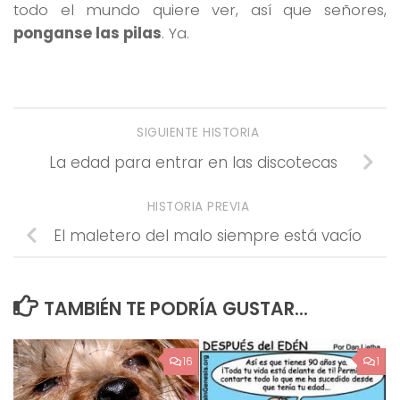
todo el mundo quiere ver, así que señores,
ponganse las pilas
. Ya.
SIGUIENTE HISTORIA
La edad para entrar en las discotecas
HISTORIA PREVIA
El maletero del malo siempre está vacío
TAMBIÉN TE PODRÍA GUSTAR...
16
1