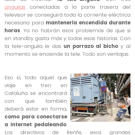
anguilas
conectadas a la parte trasera del
televisor se conseguirá toda la corriente eléctrica
necesaria para
mantenerla encendida durante
horas
. Ya no habrán esos problemas de que si
en standby gasta más y todas esas historias. Con
la tele-anguila le das
un porrazo al bicho
y al
momento se enciende la tele. Todo son ventajas.
Eso sí, todo aquel que
viaje en tren en
Cataluña se encontrará
con que también
deberá estar en forma,
como para conectarse
a Internet pedaleando
.
Los directivos de Renfe, esos grandes