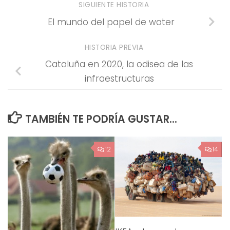
SIGUIENTE HISTORIA
El mundo del papel de water
HISTORIA PREVIA
Cataluña en 2020, la odisea de las
infraestructuras
TAMBIÉN TE PODRÍA GUSTAR...
12
14