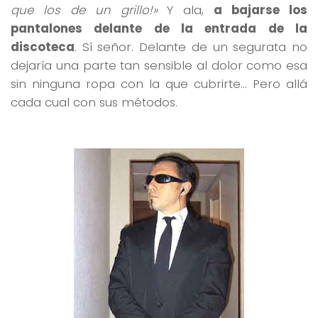
que los de un grillo!»
Y ala,
a bajarse los
pantalones delante de la entrada de la
discoteca
. Sí señor. Delante de un segurata no
dejaría una parte tan sensible al dolor como esa
sin ninguna ropa con la que cubrirte… Pero allá
cada cual con sus métodos.