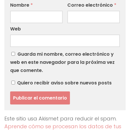
Nombre
*
Correo electrónico
*
Web
Guarda mi nombre, correo electrónico y
web en este navegador para la próxima vez
que comente.
Quiero recibir aviso sobre nuevos posts
Este sitio usa Akismet para reducir el spam.
Aprende cómo se procesan los datos de tus