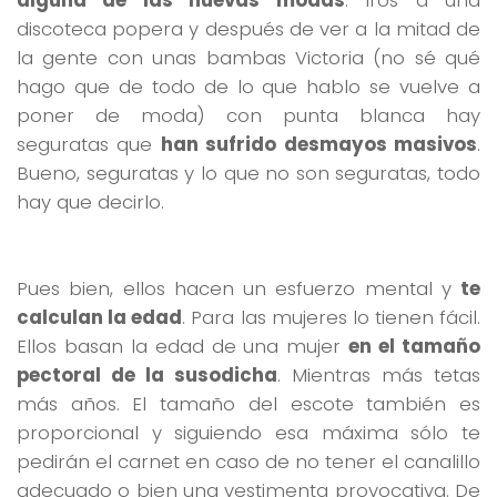
discoteca popera y después de ver a la mitad de
la gente con unas bambas Victoria (no sé qué
hago que de todo de lo que hablo se vuelve a
poner de moda) con punta blanca hay
seguratas que
han sufrido desmayos masivos
.
Bueno, seguratas y lo que no son seguratas, todo
hay que decirlo.
Pues bien, ellos hacen un esfuerzo mental y
te
calculan la edad
. Para las mujeres lo tienen fácil.
Ellos basan la edad de una mujer
en el tamaño
pectoral de la susodicha
. Mientras más tetas
más años. El tamaño del escote también es
proporcional y siguiendo esa máxima sólo te
pedirán el carnet en caso de no tener el canalillo
adecuado o bien una vestimenta provocativa. De