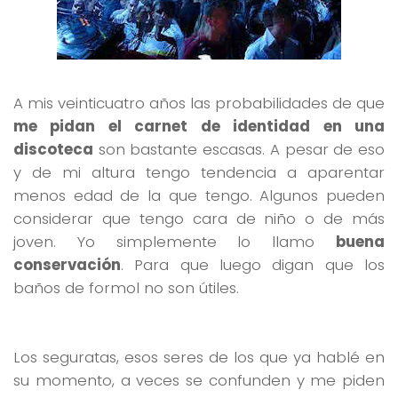
A mis veinticuatro años las probabilidades de que
me pidan el carnet de identidad en una
discoteca
son bastante escasas. A pesar de eso
y de mi altura tengo tendencia a aparentar
menos edad de la que tengo. Algunos pueden
considerar que tengo cara de niño o de más
joven. Yo simplemente lo llamo
buena
conservación
. Para que luego digan que los
baños de formol no son útiles.
Los seguratas, esos seres de los que ya hablé en
su momento, a veces se confunden y me piden