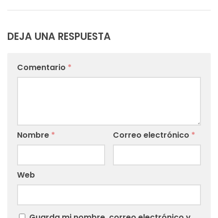
DEJA UNA RESPUESTA
Comentario
*
Nombre
*
Correo electrónico
*
Web
Guarda mi nombre, correo electrónico y