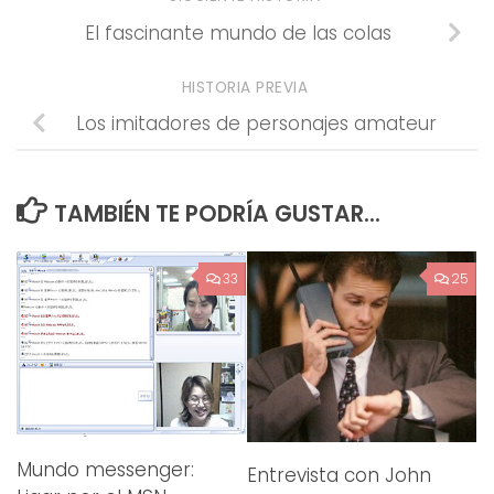
El fascinante mundo de las colas
HISTORIA PREVIA
Los imitadores de personajes amateur
TAMBIÉN TE PODRÍA GUSTAR...
33
25
Mundo messenger:
Entrevista con John