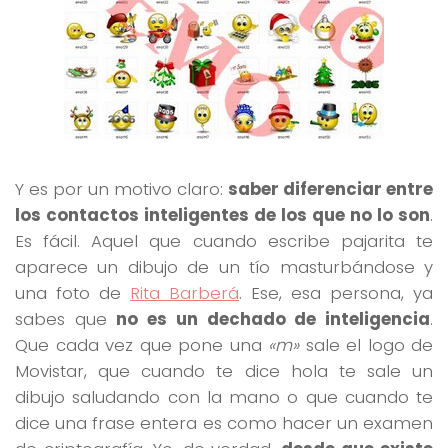
Y es por un motivo claro:
saber diferenciar entre
los contactos inteligentes de los que no lo son
.
Es fácil. Aquel que cuando escribe pajarita te
aparece un dibujo de un tío masturbándose y
una foto de
Rita Barberá
. Ese, esa persona, ya
sabes que
no es un dechado de inteligencia
.
Que cada vez que pone una
«m»
sale el logo de
Movistar, que cuando te dice hola te sale un
dibujo saludando con la mano o que cuando te
dice una frase entera es como hacer un examen