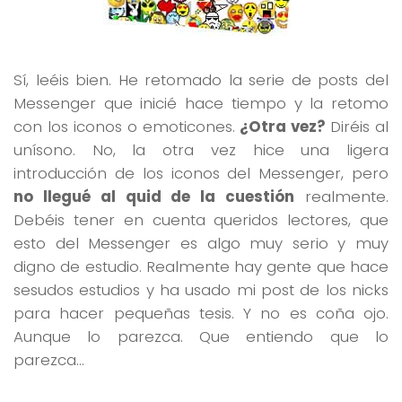
Sí, leéis bien. He retomado la serie de posts del
Messenger que inicié hace tiempo y la retomo
con los iconos o emoticones.
¿Otra vez?
Diréis al
unísono. No, la otra vez hice una ligera
introducción de los iconos del Messenger, pero
no llegué al quid de la cuestión
realmente.
Debéis tener en cuenta queridos lectores, que
esto del Messenger es algo muy serio y muy
digno de estudio. Realmente hay gente que hace
sesudos estudios y ha usado mi post de los nicks
para hacer pequeñas tesis. Y no es coña ojo.
Aunque lo parezca. Que entiendo que lo
parezca…