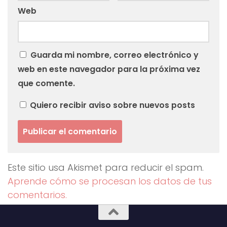
Web
Guarda mi nombre, correo electrónico y
web en este navegador para la próxima vez
que comente.
Quiero recibir aviso sobre nuevos posts
Este sitio usa Akismet para reducir el spam.
Aprende cómo se procesan los datos de tus
comentarios.