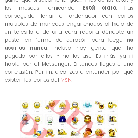
las moscas fornicando.
Está claro
. Has
conseguido llenar el ordenador con iconos
múltiples de muñecos enganchados al hielo de
un telesilla o de una cara redona dándote un
pastel en forma de corazón para luego
no
usarlos nunca
. Incluso hay gente que ha
pagado por ellos. Y no los usa. Es más, ya ni
habla por el Messenger. Entonces llegas a una
conclusión. Por fin, alcanzas a entender por qué
existen los iconos del
MSN
.