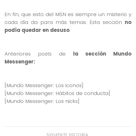
En fin, que esto del MSN es siempre un misterio y
cada día da para más temas. Esta sección
no
podía quedar en desuso
.
Anteriores posts de
la sección Mundo
Messenger:
[Mundo Messenger: Los iconos]
[Mundo Messenger: Hábitos de conducta]
[Mundo Messenger: Los nicks]
SIGUIENTE HISTORIA