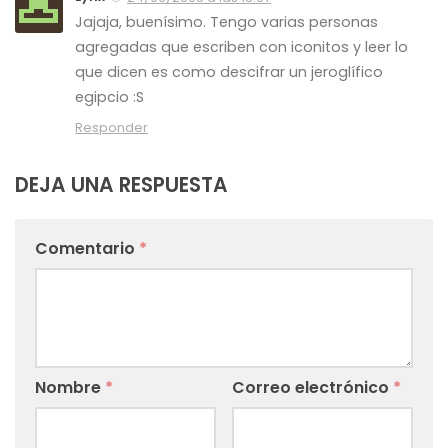
Jajaja, buenísimo. Tengo varias personas
agregadas que escriben con iconitos y leer lo
que dicen es como descifrar un jeroglífico
egipcio :S
Responder
DEJA UNA RESPUESTA
Comentario
*
Nombre
*
Correo electrónico
*