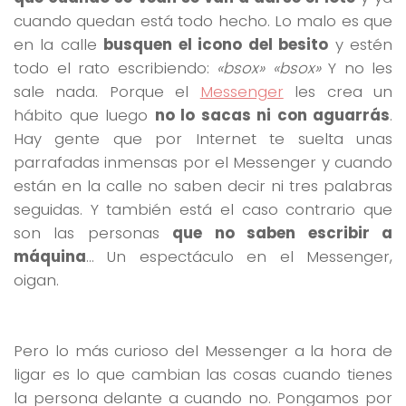
cuando quedan está todo hecho. Lo malo es que
en la calle
busquen el icono del besito
y estén
todo el rato escribiendo:
«bsox» «bsox»
Y no les
sale nada. Porque el
Messenger
les crea un
hábito que luego
no lo sacas ni con aguarrás
.
Hay gente que por Internet te suelta unas
parrafadas inmensas por el Messenger y cuando
están en la calle no saben decir ni tres palabras
seguidas. Y también está el caso contrario que
son las personas
que no saben escribir a
máquina
… Un espectáculo en el Messenger,
oigan.
Pero lo más curioso del Messenger a la hora de
ligar es lo que cambian las cosas cuando tienes
la persona delante a cuando no. Pongamos por