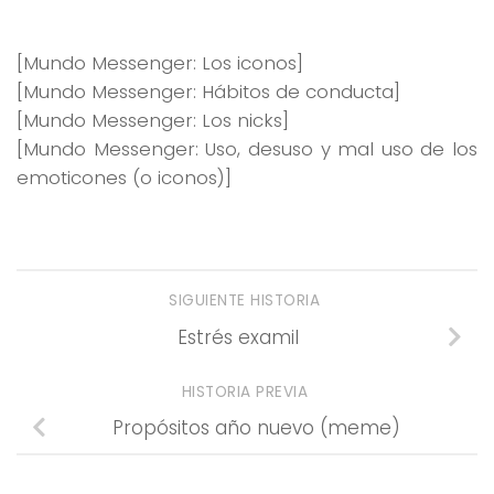
[Mundo Messenger: Los iconos]
[Mundo Messenger: Hábitos de conducta]
[Mundo Messenger: Los nicks]
[Mundo Messenger: Uso, desuso y mal uso de los
emoticones (o iconos)]
SIGUIENTE HISTORIA
Estrés examil
HISTORIA PREVIA
Propósitos año nuevo (meme)