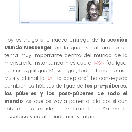
Hoy os traigo una nueva entrega de
la sección
Mundo Messenger
en la que os hablaré de un
tema muy importante dentro del mundo de la
mensajería instantanea. Y es que el
MSN
(da igual
que no signifique Messenger, todo el mundo usa
MSN y al final la
RAE
lo aceptará) ha conseguido
cambiar los hábitos de ligue de
los pre-púberes,
los púberes y los post-púberes de todo el
mundo
. Así que os voy a poner al día por si aún
sois de los osados que tiran la caña en la
discoteca y no abriendo una ventana.