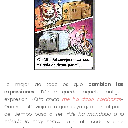
Lo mejor de todo es que
cambian las
expresiones
. Dónde queda aquella antigua
expresion:
«Esta chica
me ha dado calabazas
«
.
Que ya está vieja con ganas, ya que con el paso
del tiempo pasó a ser:
«Me ha mandado a la
mierda la muy zorra»
. La gente cada vez es