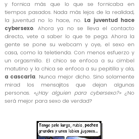
y fornica más que lo que se fornicaba en
tiempos pasados. Nada más lejos de la realidad,
la juventud no lo hace, no.
La juventud hace
cybersexo
. Ahora ya no se lleva el contacto
directo, vete a saber lo que te pega. Ahora la
gente se pone su webcam y oye, el sexo en
casa, como la teletienda. Con menos esfuerzo y
un orgasmillo. El chico se enfoca a su cimbel
matutino y la chica se enfoca a su pepitilla y ala,
a cascarla
. Nunca mejor dicho. Sino solamente
mirad los mensajitos que dejan algunas
personas.
«¿Hay alguien para cybersexo?»
¿No
será mejor para sexo de verdad?