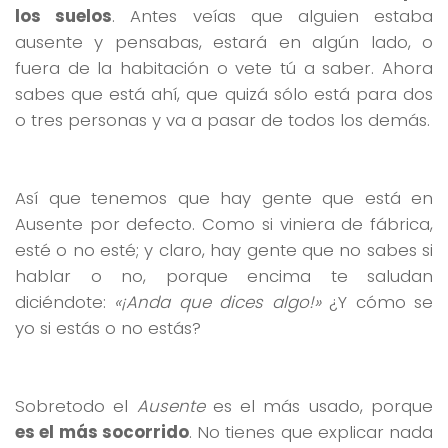
los suelos
. Antes veías que alguien estaba
ausente y pensabas, estará en algún lado, o
fuera de la habitación o vete tú a saber. Ahora
sabes que está ahí, que quizá sólo está para dos
o tres personas y va a pasar de todos los demás.
Así que tenemos que hay gente que está en
Ausente por defecto. Como si viniera de fábrica,
esté o no esté; y claro, hay gente que no sabes si
hablar o no, porque encima te saludan
diciéndote:
«¡Anda que dices algo!»
¿Y cómo se
yo si estás o no estás?
Sobretodo el
Ausente
es el más usado, porque
es el más socorrido
. No tienes que explicar nada