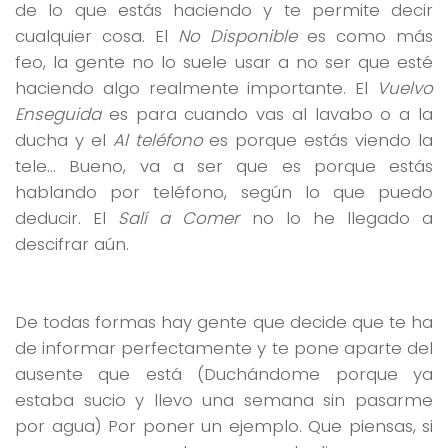
de lo que estás haciendo y te permite decir
cualquier cosa. El
No Disponible
es como más
feo, la gente no lo suele usar a no ser que esté
haciendo algo realmente importante. El
Vuelvo
Enseguida
es para cuando vas al lavabo o a la
ducha y el
Al teléfono
es porque estás viendo la
tele… Bueno, va a ser que es porque estás
hablando por teléfono, según lo que puedo
deducir. El
Salí a Comer
no lo he llegado a
descifrar aún.
De todas formas hay gente que decide que te ha
de informar perfectamente y te pone aparte del
ausente que está (Duchándome porque ya
estaba sucio y llevo una semana sin pasarme
por agua) Por poner un ejemplo. Que piensas, si