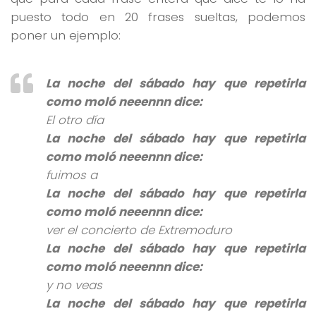
puesto todo en 20 frases sueltas, podemos
poner un ejemplo:
La noche del sábado hay que repetirla
como moló neeennn dice:
El otro día
La noche del sábado hay que repetirla
como moló neeennn dice:
fuimos a
La noche del sábado hay que repetirla
como moló neeennn dice:
ver el concierto de Extremoduro
La noche del sábado hay que repetirla
como moló neeennn dice:
y no veas
La noche del sábado hay que repetirla