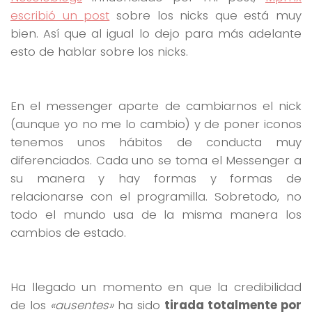
escribió un post
sobre los nicks que está muy
bien. Así que al igual lo dejo para más adelante
esto de hablar sobre los nicks.
En el messenger aparte de cambiarnos el nick
(aunque yo no me lo cambio) y de poner iconos
tenemos unos hábitos de conducta muy
diferenciados. Cada uno se toma el Messenger a
su manera y hay formas y formas de
relacionarse con el programilla. Sobretodo, no
todo el mundo usa de la misma manera los
cambios de estado.
Ha llegado un momento en que la credibilidad
de los
«ausentes»
ha sido
tirada totalmente por