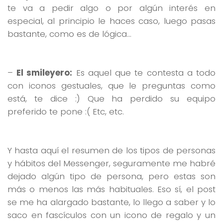
te va a pedir algo o por algún interés en
especial, al principio le haces caso, luego pasas
bastante, como es de lógica…
–
El smileyero:
Es aquel que te contesta a todo
con iconos gestuales, que le preguntas como
está, te dice :) Que ha perdido su equipo
preferido te pone :( Etc, etc.
Y hasta aquí el resumen de los tipos de personas
y hábitos del Messenger, seguramente me habré
dejado algún tipo de persona, pero estas son
más o menos las más habituales. Eso sí, el post
se me ha alargado bastante, lo llego a saber y lo
saco en fascículos con un icono de regalo y un