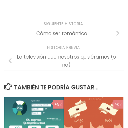
SIGUIENTE HISTORIA
Cómo ser romántico
HISTORIA PREVIA
La televisión que nosotros quisiéramos (o
no)
TAMBIÉN TE PODRÍA GUSTAR...
2
7