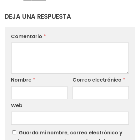
DEJA UNA RESPUESTA
Comentario
*
Nombre
*
Correo electrónico
*
Web
Guarda mi nombre, correo electrónico y