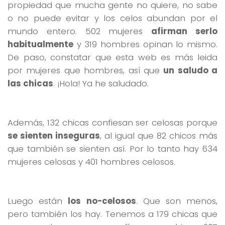
propiedad que mucha gente no quiere, no sabe
o no puede evitar y los celos abundan por el
mundo entero. 502 mujeres
afirman serlo
habitualmente
y 319 hombres opinan lo mismo.
De paso, constatar que esta web es más leida
por mujeres que hombres, así que
un saludo a
las chicas
. ¡Hola! Ya he saludado.
Además, 132 chicas confiesan ser celosas porque
se sienten inseguras
, al igual que 82 chicos más
que también se sienten así. Por lo tanto hay 634
mujeres celosas y 401 hombres celosos.
Luego están
los no-celosos
. Que son menos,
pero también los hay. Tenemos a 179 chicas que