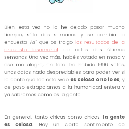
Bien, esta vez no lo he dejado pasar mucho
tiempo, sólo dos semanas y se cambia la
encuesta. Así que os traigo
los resultados de la
encuesta bisemanal
de estas dos últimas
semanas. Una vez más, habéis votado en masa y
eso me alegra, en total ha habido 1696 votos,
unos datos nada despreciables para poder ver si
la gente que lee esta web
es celosa o no lo es
, y
de paso extrapolamos a la humanidad entera y
ya sabremos como es la gente.
En general, tanto chicas como chicos,
la gente
es celosa
. Hay un cierto sentimiento de