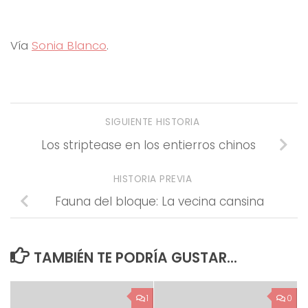
Vía
Sonia Blanco
.
SIGUIENTE HISTORIA
Los striptease en los entierros chinos
HISTORIA PREVIA
Fauna del bloque: La vecina cansina
TAMBIÉN TE PODRÍA GUSTAR...
1
0