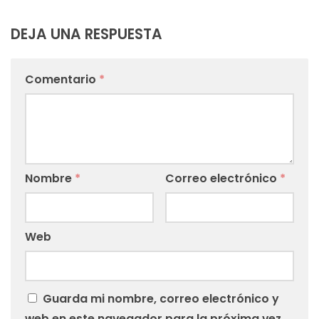
DEJA UNA RESPUESTA
Comentario
*
Nombre
*
Correo electrónico
*
Web
Guarda mi nombre, correo electrónico y
web en este navegador para la próxima vez