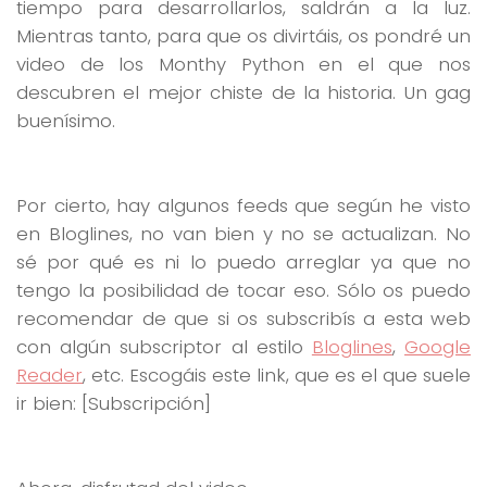
tiempo para desarrollarlos, saldrán a la luz.
Mientras tanto, para que os divirtáis, os pondré un
video de los Monthy Python en el que nos
descubren el mejor chiste de la historia. Un gag
buenísimo.
Por cierto, hay algunos feeds que según he visto
en Bloglines, no van bien y no se actualizan. No
sé por qué es ni lo puedo arreglar ya que no
tengo la posibilidad de tocar eso. Sólo os puedo
recomendar de que si os subscribís a esta web
con algún subscriptor al estilo
Bloglines
,
Google
Reader
, etc. Escogáis este link, que es el que suele
ir bien: [Subscripción]