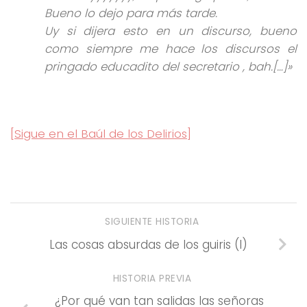
Bueno lo dejo para más tarde.
Uy si dijera esto en un discurso, bueno
como siempre me hace los discursos el
pringado educadito del secretario , bah.[…]»
[Sigue en el Baúl de los Delirios]
SIGUIENTE HISTORIA
Las cosas absurdas de los guiris (I)
HISTORIA PREVIA
¿Por qué van tan salidas las señoras