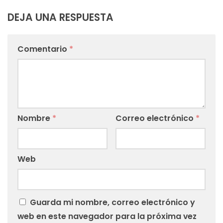
DEJA UNA RESPUESTA
Comentario
*
Nombre
*
Correo electrónico
*
Web
Guarda mi nombre, correo electrónico y
web en este navegador para la próxima vez