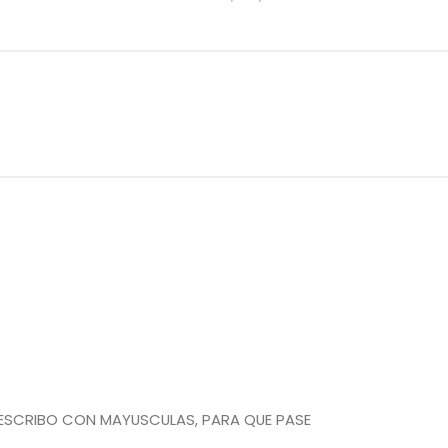
 ESCRIBO CON MAYUSCULAS, PARA QUE PASE
……..