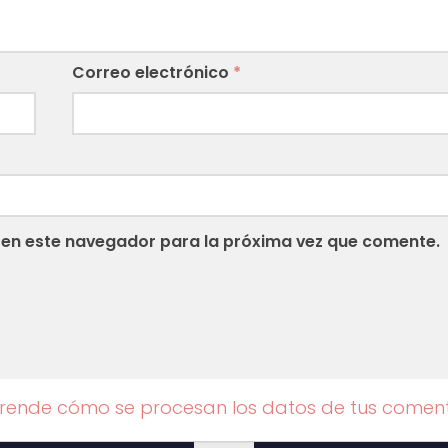
Correo electrónico
*
 en este navegador para la próxima vez que comente.
rende cómo se procesan los datos de tus coment