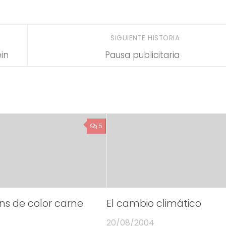
SIGUIENTE HISTORIA
in
Pausa publicitaria
5
ns de color carne
El cambio climático
20/08/2004