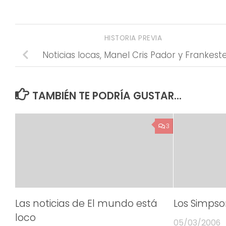
HISTORIA PREVIA
Noticias locas, Manel Cris Pador y Frankeste
TAMBIÉN TE PODRÍA GUSTAR...
3
Las noticias de El mundo está
Los Simpso
loco
05/03/2006