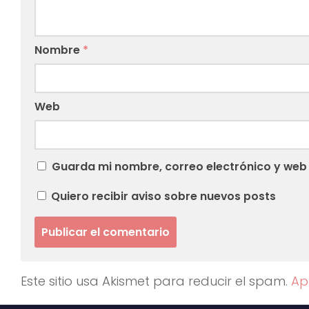
Nombre
*
Web
Guarda mi nombre, correo electrónico y web
Quiero recibir aviso sobre nuevos posts
Este sitio usa Akismet para reducir el spam.
Ap