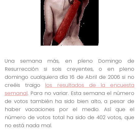
Una semana más, en pleno Domingo de
Resurrección si sois creyentes, o en pleno
domingo cualquiera día 16 de Abril de 2006 si no
creéis traigo
los resultados de la encuesta
semanal
. Para no variar. Esta semana el número
de votos también ha sido bien alto, a pesar de
haber vacaciones por el medio. Así que el
número de votos total ha sido de 402 votos, que
no está nada mal.