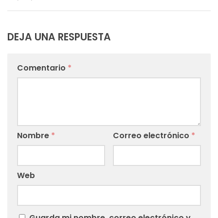
DEJA UNA RESPUESTA
Comentario
*
Nombre
*
Correo electrónico
*
Web
Guarda mi nombre, correo electrónico y