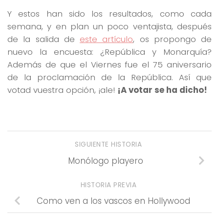
Y estos han sido los resultados, como cada
semana, y en plan un poco ventajista, después
de la salida de
este artículo
, os propongo de
nuevo la encuesta: ¿República y Monarquía?
Además de que el Viernes fue el 75 aniversario
de la proclamación de la República. Así que
votad vuestra opción, ¡ale!
¡A votar se ha dicho!
SIGUIENTE HISTORIA
Monólogo playero
HISTORIA PREVIA
Como ven a los vascos en Hollywood