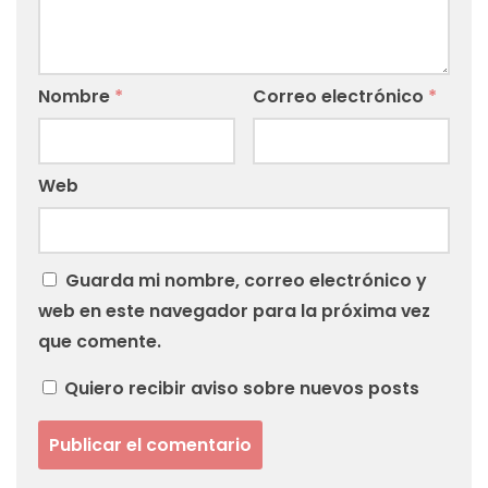
Nombre
*
Correo electrónico
*
Web
Guarda mi nombre, correo electrónico y
web en este navegador para la próxima vez
que comente.
Quiero recibir aviso sobre nuevos posts