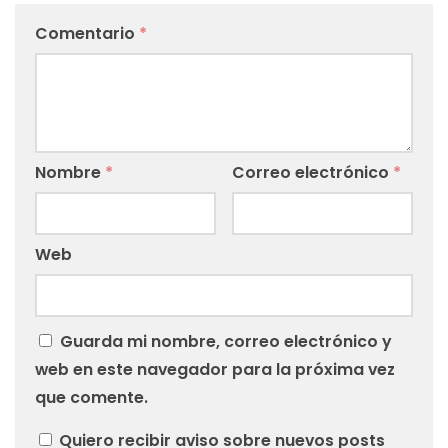
Comentario
*
Nombre
*
Correo electrónico
*
Web
Guarda mi nombre, correo electrónico y
web en este navegador para la próxima vez
que comente.
Quiero recibir aviso sobre nuevos posts