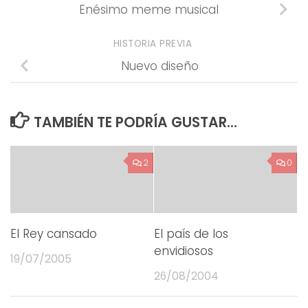
Enésimo meme musical
HISTORIA PREVIA
Nuevo diseño
TAMBIÉN TE PODRÍA GUSTAR...
2
0
El Rey cansado
El país de los
envidiosos
19/07/2005
26/08/2004