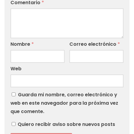
Comentario
*
Nombre
*
Correo electrónico
*
Web
Guarda mi nombre, correo electrónico y
web en este navegador para la próxima vez
que comente.
Quiero recibir aviso sobre nuevos posts