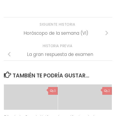
SIGUIENTE HISTORIA
Horóscopo de la semana (VI)
HISTORIA PREVIA
La gran respuesta de examen
TAMBIÉN TE PODRÍA GUSTAR...
0
2