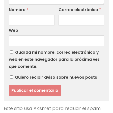
Nombre
*
Correo electrónico
*
Web
Guarda mi nombre, correo electrónico y
web en este navegador para la próxima vez
que comente.
Quiero recibir aviso sobre nuevos posts
Este sitio usa Akismet para reducir el spam.