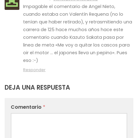
Impagable el comentario de Angel Nieto,
cuando estaba con Valentín Requena (no lo
tenían que haber retirado), y retrasmitiendo una
carrera de 125 hace muchos años hace este
comentario cuando Kazuto Sakata pasa por
linea de meta «Me voy a quitar los cascos para
oir el motor … el japones lleva un pepino». Pues
eso :-)
Responder
DEJA UNA RESPUESTA
Comentario
*