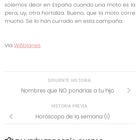
solemos decir en España cuando una moto es la
pera, uy, otra hortaliza. Bueno, que la moto corre
mucho. Se lo han currado en esta campaña.
Via
Wifiblanes
SIGUIENTE HISTORIA
Nombres que NO pondrías a tu hijo
HISTORIA PREVIA
Horóscopo de la semana (I)