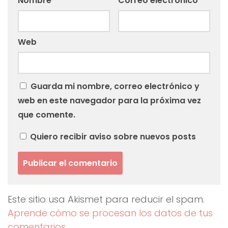
Nombre
*
Correo electrónico
*
Web
Guarda mi nombre, correo electrónico y
web en este navegador para la próxima vez
que comente.
Quiero recibir aviso sobre nuevos posts
Este sitio usa Akismet para reducir el spam.
Aprende cómo se procesan los datos de tus
comentarios.