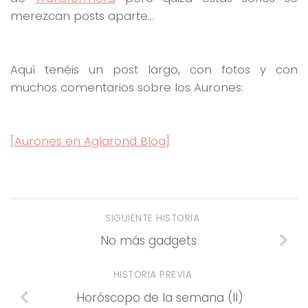
merezcan posts aparte…
Aquí tenéis un post largo, con fotos y con
muchos comentarios sobre los Aurones:
[Aurones en Aglarond Blog]
SIGUIENTE HISTORIA
No más gadgets
HISTORIA PREVIA
Horóscopo de la semana (II)