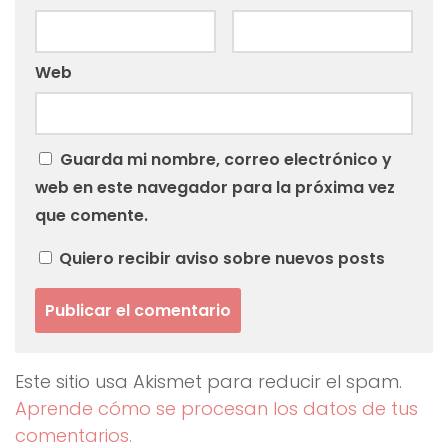
Web
Guarda mi nombre, correo electrónico y
web en este navegador para la próxima vez
que comente.
Quiero recibir aviso sobre nuevos posts
Este sitio usa Akismet para reducir el spam.
Aprende cómo se procesan los datos de tus
comentarios.