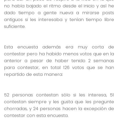
no había bajado el ritmo desde el inicio y así he
dado tiempo a gente nueva a mirarse posts
antiguos si les interesaba y tenían tiempo libre
suficiente.
Esta encuesta además era muy corta de
contestar pero ha habido menos votos que en la
anterior a pesar de haber tenido 2 semanas
para contestar, en total 126 votos que se han
repartido de esta manera:
52 personas contestan sólo si les interesa, 51
contestan siempre y les gusta que les pregunte
chorradas, y 24 personas hacen la excepción de
contestar con esta encuesta.