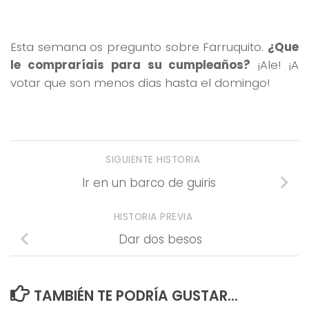
Esta semana os pregunto sobre Farruquito.
¿Que
le compraríais para su cumpleaños?
¡Ale! ¡A
votar que son menos días hasta el domingo!
SIGUIENTE HISTORIA
Ir en un barco de guiris
HISTORIA PREVIA
Dar dos besos
TAMBIÉN TE PODRÍA GUSTAR...