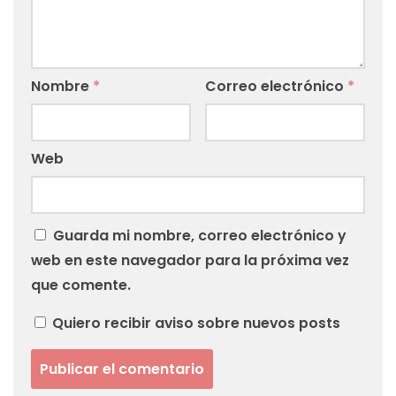
Nombre
*
Correo electrónico
*
Web
Guarda mi nombre, correo electrónico y
web en este navegador para la próxima vez
que comente.
Quiero recibir aviso sobre nuevos posts