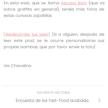
En esta web, que se llama
Aerosol Blog
(que va
sobre graffitis en general), tenéis más fotos de
estas curiosas zapatillas:
[¡Redecórate tus pies!]
(Si a alguien, después de
leer este post, se le ocurre personalizarse sus
propias bambas, que por favor envie la foto)
Via Chavalina.
SIGUIENTE HISTORIA
Encuesta de los fast-food acabada