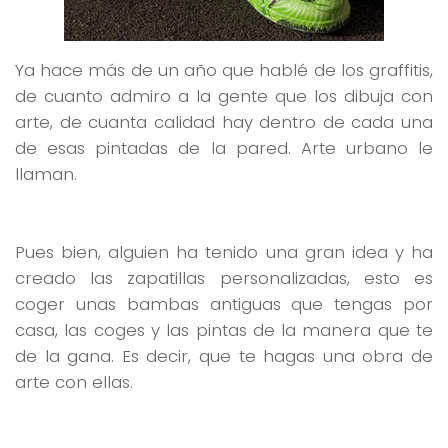
Ya hace más de un año que hablé de los graffitis,
de cuanto admiro a la gente que los dibuja con
arte, de cuanta calidad hay dentro de cada una
de esas pintadas de la pared. Arte urbano le
llaman.
Pues bien, alguien ha tenido una gran idea y ha
creado las zapatillas personalizadas, esto es
coger unas bambas antiguas que tengas por
casa, las coges y las pintas de la manera que te
de la gana. Es decir, que te hagas una obra de
arte con ellas.