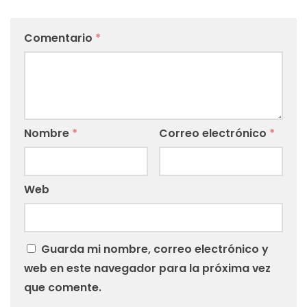
Comentario
*
Nombre
*
Correo electrónico
*
Web
Guarda mi nombre, correo electrónico y
web en este navegador para la próxima vez
que comente.