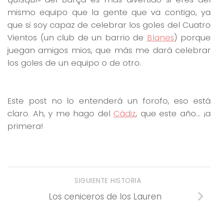
mismo equipo que la gente que va contigo, ya
que si soy capaz de celebrar los goles del Cuatro
Vientos (un club de un barrio de
Blanes
) porque
juegan amigos mios, que más me dará celebrar
los goles de un equipo o de otro.
Este post no lo entenderá un forofo, eso está
claro. Ah, y me hago del
Cádiz
, que este año… ¡a
primera!
SIGUIENTE HISTORIA
Los ceniceros de los Lauren