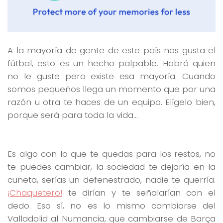
A la mayoría de gente de este país nos gusta el
fútbol, esto es un hecho palpable. Habrá quien
no le guste pero existe esa mayoría. Cuando
somos pequeños llega un momento que por una
razón u otra te haces de un equipo. Elígelo bien,
porque será para toda la vida…
Es algo con lo que te quedas para los restos, no
te puedes cambiar, la sociedad te dejaría en la
cuneta, serías un defenestrado, nadie te querría.
¡Chaquetero!
te dirían y te señalarían con el
dedo. Eso sí, no es lo mismo cambiarse del
Valladolid al Numancia, que cambiarse de Barça