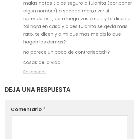
malas notas t dice seguro q fulanita (por poner
algun nombre) a sacado mas,a ver si
aprendems…, pero luego vas a salir y te dicen a
tal hora en casa y dices fulanita se qeda mas
rato, te dicen y a mi que mas me da lo que
hagan los demas?
no parece un poco de contrariedad??
cosas de la vida…
Responder
DEJA UNA RESPUESTA
Comentario
*