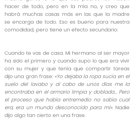
hacer de todo, pero en la mía no, y creo que
habrá muchas casas más en las que la madre
se encarga de todo. Eso es bueno para nuestra
comodidad, pero tiene un efecto secundario:
Cuando te vas de casa. Mi hermano al ser mayor
ha sido el primero y cuando supo lo que era vivir
con su mujer y que tenía que compartir tareas
dijo una gran frase:
«Yo dejaba la ropa sucia en el
suelo del lavabo y al cabo de unos días me la
encontraba en el armario limpia y doblada… Pero
el proceso que había entremedio no sabía cual
era, era un mundo desconocido para mí»
. Nadie
dijo algo tan cierto en una frase.