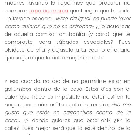
madres lavando la ropa hay que procurar no
comprar
ropa de marca
que tengas que hacerle
un lavado especial.
«Esto da igual, se puede lavar
como quieras que no se estropea»
. ¿Te acuerdas
de aquella camisa tan bonita (y cara) que te
compraste para sábados especiales? Pues
olvídate de ella y dejásela a tu vecino el enano
que seguro que le cabe mejor que a tí.
Y eso cuando no decide no permitirte estar en
gallumbos dentro de la casa. Estos días con el
calor que hace es imposible no estar así en tu
hogar, pero aún así te suelta tu madre:
«No me
gusta que estés en calzoncillos dentro de la
casa»
. ¿Y donde quieres que esté así? ¿En la
calle? Pues mejor será que lo esté dentro de la