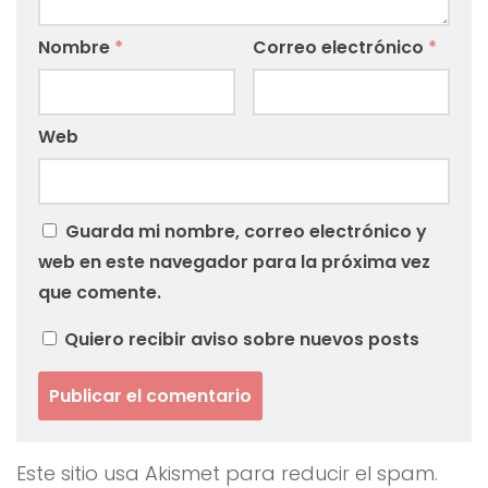
Nombre
*
Correo electrónico
*
Web
Guarda mi nombre, correo electrónico y
web en este navegador para la próxima vez
que comente.
Quiero recibir aviso sobre nuevos posts
Este sitio usa Akismet para reducir el spam.