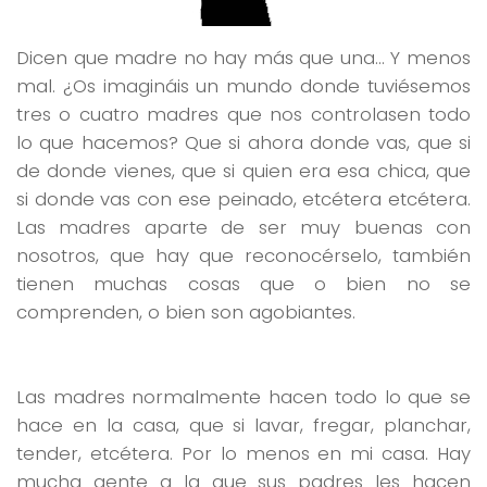
Dicen que madre no hay más que una… Y menos
mal. ¿Os imagináis un mundo donde tuviésemos
tres o cuatro madres que nos controlasen todo
lo que hacemos? Que si ahora donde vas, que si
de donde vienes, que si quien era esa chica, que
si donde vas con ese peinado, etcétera etcétera.
Las madres aparte de ser muy buenas con
nosotros, que hay que reconocérselo, también
tienen muchas cosas que o bien no se
comprenden, o bien son agobiantes.
Las madres normalmente hacen todo lo que se
hace en la casa, que si lavar, fregar, planchar,
tender, etcétera. Por lo menos en mi casa. Hay
mucha gente a la que sus padres les hacen