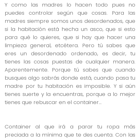
Y como las madres lo hacen todo pues no
puedes controlar según que cosas. Para las
madres siempre somos unos desordenados, que
si la habitación está hecha un asco, que si esto
para qué lo quieres, que si hay que hacer una
limpieza general, etcétera. Pero tú sabes que
eres un desordenado ordenado, es decir, tu
tienes las cosas puestas de cualquier manera.
Aparentemente. Porque tú sabes que cuando
busques algo sabrás donde está, cuando pasa tu
madre por tu habitación es imposible. Y si aún
tienes suerte y la encuentras, porque a lo mejor
tienes que rebuscar en el container…
Container al que irá a parar tu ropa más
preciada a la mínima que te des cuenta. Con las