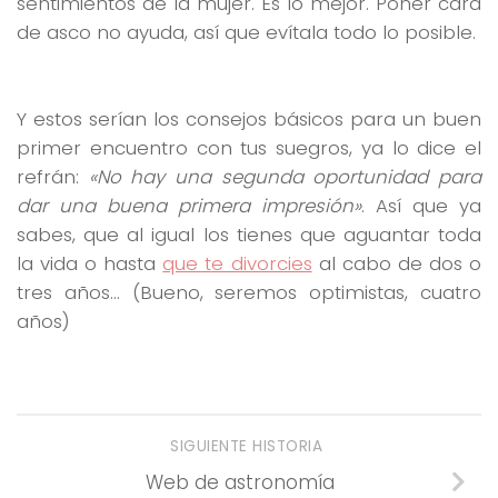
sentimientos de la mujer. Es lo mejor. Poner cara
de asco no ayuda, así que evítala todo lo posible.
Y estos serían los consejos básicos para un buen
primer encuentro con tus suegros, ya lo dice el
refrán:
«No hay una segunda oportunidad para
dar una buena primera impresión»
. Así que ya
sabes, que al igual los tienes que aguantar toda
la vida o hasta
que te divorcies
al cabo de dos o
tres años… (Bueno, seremos optimistas, cuatro
años)
SIGUIENTE HISTORIA
Web de astronomía