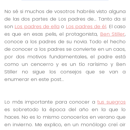
No sé si muchos de vosotros habréis visto alguna
de las dos partes de Los padres de… Tanto da si
son
Los padres de ella
o
Los padres de él
. El caso
es que en esas pelis, el protagonista,
Ben Stiller
,
conoce a los padres de su novia. Todo el hecho
de conocer a los padres se convierte en un caos,
por dos motivos fundamentales, el padre está
como un cencerro y es un tío rarísimo y Ben
Stiller no sigue los consejos que se van a
enumerar en este post…
Lo más importante para conocer a
tus suegros
es sobretodo la época del año en la que lo
haces. No es lo mismo conocerlos en verano que
en invierno. Me explico, en un monólogo creí oir