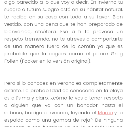
algo parecido a lo que voy a decir. En invierno tu
suegro o futuro suegro está en su hábitat natural,
te recibe en su casa con todo a su favor. Bien
vestido, con una cena que te han preparado de
bienvenida, etcétera. Eso a tí te provoca un
respeto tremendo, no te atreves a comportarte
de una manera fuera de lo común ya que es
probable que la cagues como el pobre Greg
Follen (Focker en la versión original).
Pero si lo conoces en verano es completamente
distinto. La probabilidad de conocerlo en la playa
es altísima y claro, ¿cómo le vas a tener respeto
a alguien que va con un bañador hasta el
sobaco, barriga cervecera, leyendo el
Marca
y la
espalda como una gamba de roja? De ninguna