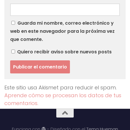
Guarda mi nombre, correo electrónico y
web en este navegador para la próxima vez
que comente.
Quiero recibir aviso sobre nuevos posts
Este sitio usa Akismet para reducir el spam.
Aprende cómo se procesan los datos de tus
comentarios.
Funciona con
- Diseñado con el
Tema Hueman