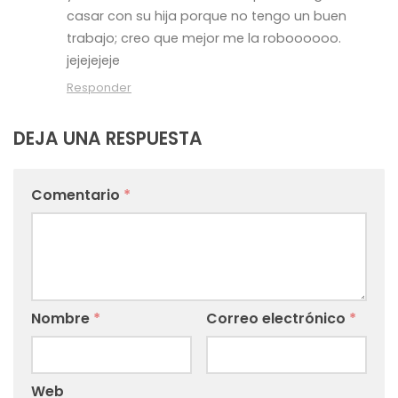
casar con su hija porque no tengo un buen
trabajo; creo que mejor me la roboooooo.
jejejejeje
Responder
DEJA UNA RESPUESTA
Comentario
*
Nombre
*
Correo electrónico
*
Web