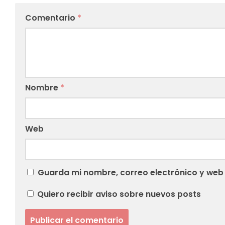
Comentario
*
Nombre
*
Web
Guarda mi nombre, correo electrónico y web
Quiero recibir aviso sobre nuevos posts