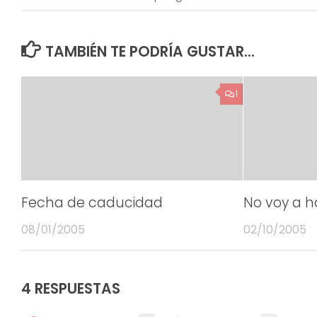
TAMBIÉN TE PODRÍA GUSTAR...
1
Fecha de caducidad
No voy a h
08/01/2005
02/10/2005
4 RESPUESTAS