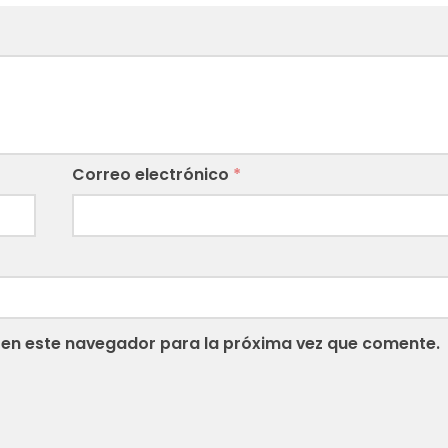
Correo electrónico
*
 en este navegador para la próxima vez que comente.