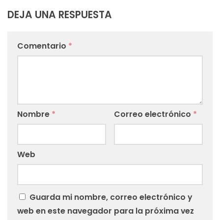
DEJA UNA RESPUESTA
Comentario
*
Nombre
*
Correo electrónico
*
Web
Guarda mi nombre, correo electrónico y
web en este navegador para la próxima vez