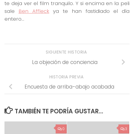
te deja ver el film tranquilo. Y si encima en la peli
sale
Ben Affleck
ya te han fastidiado el día
entero…
SIGUIENTE HISTORIA
La objeción de conciencia
HISTORIA PREVIA
Encuesta de arriba-abajo acabada
TAMBIÉN TE PODRÍA GUSTAR...
0
3