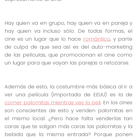
Hay quien va en grupo, hay quien va en pareja y
hay quien va incluso sólo. De todas formas, el
cine es un lugar que lo hace
romántico
, y parte
de culpa de que sea así es del auto-marketing
de las películas, que promocionan el cine como
un lugar para que vayan las parejas a retozarse.
Además de esto, la costumbre más básica al ir a
ver una película (importada de EEUU) es la de
comer palomitas mientras ves la peli
. En los cines
son conscientes de esto y venden palomitas en
el mismo local. ¿Pero hace falta venderlas tan
caras que te salgan más caras las palomitas y la
bebida que la misma entrada? Porque ponen