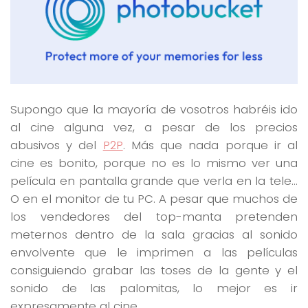
Supongo que la mayoría de vosotros habréis ido
al cine alguna vez, a pesar de los precios
abusivos y del
P2P
. Más que nada porque ir al
cine es bonito, porque no es lo mismo ver una
película en pantalla grande que verla en la tele…
O en el monitor de tu PC. A pesar que muchos de
los vendedores del top-manta pretenden
meternos dentro de la sala gracias al sonido
envolvente que le imprimen a las películas
consiguiendo grabar las toses de la gente y el
sonido de las palomitas, lo mejor es ir
expresamente al cine.