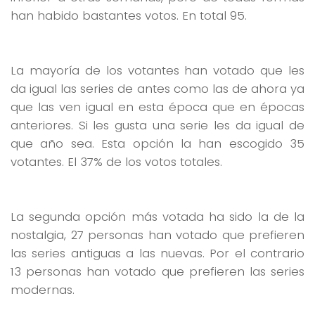
han habido bastantes votos. En total 95.
La mayoría de los votantes han votado que les
da igual las series de antes como las de ahora ya
que las ven igual en esta época que en épocas
anteriores. Si les gusta una serie les da igual de
que año sea. Esta opción la han escogido 35
votantes. El 37% de los votos totales.
La segunda opción más votada ha sido la de la
nostalgia, 27 personas han votado que prefieren
las series antiguas a las nuevas. Por el contrario
13 personas han votado que prefieren las series
modernas.