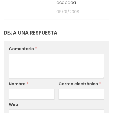
acabada
05/01/2008
DEJA UNA RESPUESTA
Comentario
*
Nombre
*
Correo electrónico
*
Web