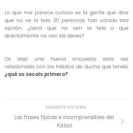
Lo que me parece curioso es la gente que dice
que no ve la tele, 20 personas han votado esa
opción. ¿Será que no ven la tele o que
directamente no ven las series?
Os dejo una nueva encuesta, esta vez
relacionada con los hábitos de ducha que teneis,
¿qué os secais primero?
SIGUIENTE HISTORIA
Las frases típicas e incomprensibles del
fútbol