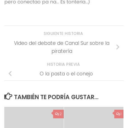
pero conectao pa na… Es tonteria…)
SIGUIENTE HISTORIA
Video del debate de Canal Sur sobre la
piratería
HISTORIA PREVIA
O la pasta o el conejo
TAMBIÉN TE PODRÍA GUSTAR...
2
1