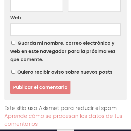
Web
Guarda mi nombre, correo electrónico y
web en este navegador para la próxima vez
que comente.
Quiero recibir aviso sobre nuevos posts
Este sitio usa Akismet para reducir el spam.
Aprende cómo se procesan los datos de tus
comentarios.