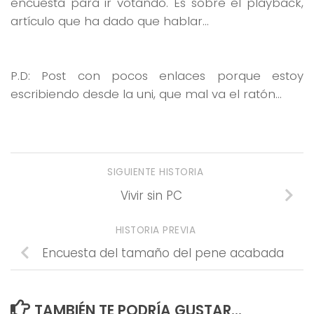
encuesta para ir votando. Es sobre el playback,
artículo que ha dado que hablar…
P.D: Post con pocos enlaces porque estoy
escribiendo desde la uni, que mal va el ratón…
SIGUIENTE HISTORIA
Vivir sin PC
HISTORIA PREVIA
Encuesta del tamaño del pene acabada
TAMBIÉN TE PODRÍA GUSTAR...