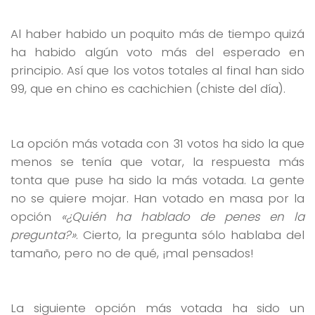
Al haber habido un poquito más de tiempo quizá
ha habido algún voto más del esperado en
principio. Así que los votos totales al final han sido
99, que en chino es cachichien (chiste del día).
La opción más votada con 31 votos ha sido la que
menos se tenía que votar, la respuesta más
tonta que puse ha sido la más votada. La gente
no se quiere mojar. Han votado en masa por la
opción
«¿Quién ha hablado de penes en la
pregunta?»
. Cierto, la pregunta sólo hablaba del
tamaño, pero no de qué, ¡mal pensados!
La siguiente opción más votada ha sido un