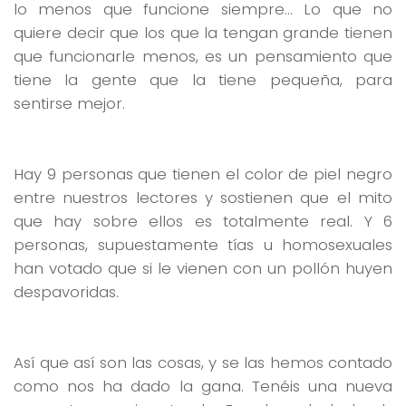
lo menos que funcione siempre… Lo que no
quiere decir que los que la tengan grande tienen
que funcionarle menos, es un pensamiento que
tiene la gente que la tiene pequeña, para
sentirse mejor.
Hay 9 personas que tienen el color de piel negro
entre nuestros lectores y sostienen que el mito
que hay sobre ellos es totalmente real. Y 6
personas, supuestamente tías u homosexuales
han votado que si le vienen con un pollón huyen
despavoridas.
Así que así son las cosas, y se las hemos contado
como nos ha dado la gana. Tenéis una nueva