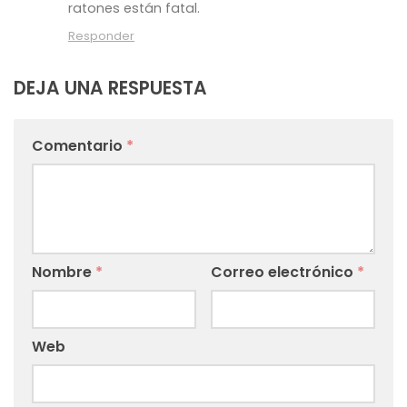
ratones están fatal.
Responder
DEJA UNA RESPUESTA
Comentario
*
Nombre
*
Correo electrónico
*
Web