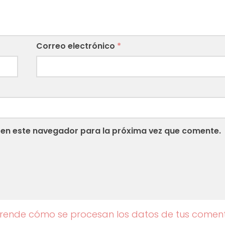
Correo electrónico
*
 en este navegador para la próxima vez que comente.
rende cómo se procesan los datos de tus coment