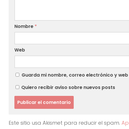
Nombre
*
Web
Guarda mi nombre, correo electrónico y web
Quiero recibir aviso sobre nuevos posts
Este sitio usa Akismet para reducir el spam.
Ap