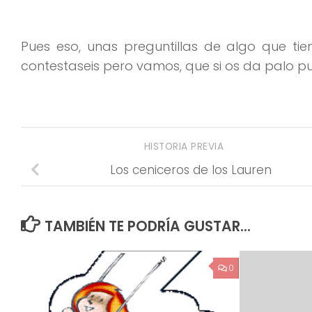
Pues eso, unas preguntillas de algo que tie
contestaseis pero vamos, que si os da palo pu
HISTORIA PREVIA
Los ceniceros de los Lauren
TAMBIÉN TE PODRÍA GUSTAR...
0