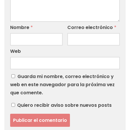
Nombre
*
Correo electrónico
*
Web
Guarda mi nombre, correo electrónico y
web en este navegador para la próxima vez
que comente.
Quiero recibir aviso sobre nuevos posts