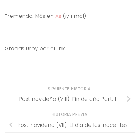
Tremendo. Más en
As
(¡y rima!)
Gracias Urby por el link.
SIGUIENTE HISTORIA
Post navideño (VIII): Fin de año Part. 1
HISTORIA PREVIA
Post navideño (VII): El día de los inocentes