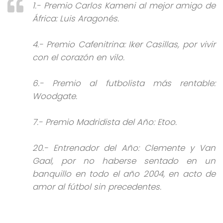
1.- Premio Carlos Kameni al mejor amigo de
África: Luis Aragonés.
4.- Premio Cafenitrina: Iker Casillas, por vivir
con el corazón en vilo.
6.- Premio al futbolista más rentable:
Woodgate.
7.- Premio Madridista del Año: Etoo.
20.- Entrenador del Año: Clemente y Van
Gaal, por no haberse sentado en un
banquillo en todo el año 2004, en acto de
amor al fútbol sin precedentes.