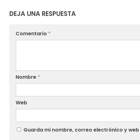
DEJA UNA RESPUESTA
Comentario
*
Nombre
*
Web
Guarda mi nombre, correo electrónico y web