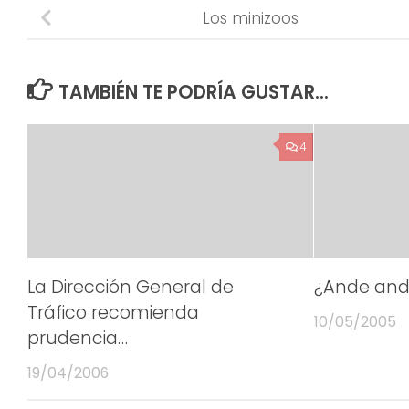
Los minizoos
TAMBIÉN TE PODRÍA GUSTAR...
4
La Dirección General de
¿Ande anda
Tráfico recomienda
10/05/2005
prudencia…
19/04/2006