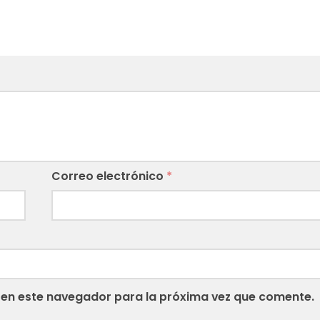
Correo electrónico
*
 en este navegador para la próxima vez que comente.