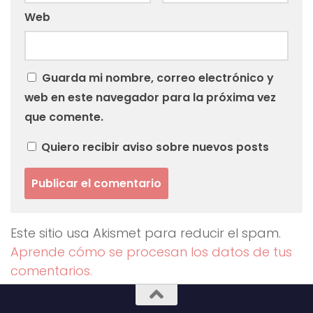
Web
Guarda mi nombre, correo electrónico y
web en este navegador para la próxima vez
que comente.
Quiero recibir aviso sobre nuevos posts
Este sitio usa Akismet para reducir el spam.
Aprende cómo se procesan los datos de tus
comentarios.