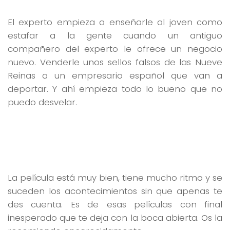
El experto empieza a enseñarle al joven como
estafar a la gente cuando un antiguo
compañero del experto le ofrece un negocio
nuevo. Venderle unos sellos falsos de las Nueve
Reinas a un empresario español que van a
deportar. Y ahí empieza todo lo bueno que no
puedo desvelar.
La película está muy bien, tiene mucho ritmo y se
suceden los acontecimientos sin que apenas te
des cuenta. Es de esas películas con final
inesperado que te deja con la boca abierta. Os la