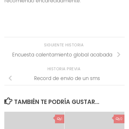
recomiendo encarecidamente.
SIGUIENTE HISTORIA
Encuesta calentamiento global acabada
HISTORIA PREVIA
Record de envio de un sms
TAMBIÉN TE PODRÍA GUSTAR...
1
0