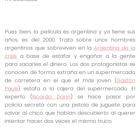
Pues bien, la película es argentina y ya tiene sus
años, es del 2000. Trata sobre unos hombres
argentinos que sobreviven en la
Argentina de la
crisis
a base de estafar y engañar a la gente
para sacarles el dinero. Los dos protagonistas se
conocen de forma extraña en un supermercado
de carretera en el que el más joven (
Gastón
Pauls
) estafa a la cajera del supermercado. El
experto (
Ricardo Darín
) se hace pasar por
policía secreta con una pistola de juguete para
salvar al chico que habían descubierto al querer
intentar hacer dos veces el mismo truco.