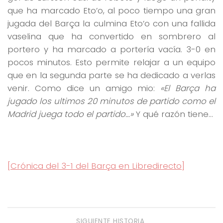
que ha marcado Eto’o, al poco tiempo una gran
jugada del Barça la culmina Eto’o con una fallida
vaselina que ha convertido en sombrero al
portero y ha marcado a portería vacía. 3-0 en
pocos minutos. Esto permite relajar a un equipo
que en la segunda parte se ha dedicado a verlas
venir. Como dice un amigo mio:
«El Barça ha
jugado los ultimos 20 minutos de partido como el
Madrid juega todo el partido…»
Y qué razón tiene…
[Crónica del 3-1 del Barça en Libredirecto]
SIGUIENTE HISTORIA