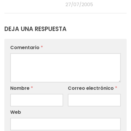
27/07/2005
DEJA UNA RESPUESTA
Comentario
*
Nombre
*
Correo electrónico
*
Web