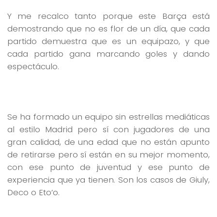
Y me recalco tanto porque este Barça está
demostrando que no es flor de un día, que cada
partido demuestra que es un equipazo, y que
cada partido gana marcando goles y dando
espectáculo.
Se ha formado un equipo sin estrellas mediáticas
al estilo Madrid pero sí con jugadores de una
gran calidad, de una edad que no están apunto
de retirarse pero sí están en su mejor momento,
con ese punto de juventud y ese punto de
experiencia que ya tienen. Son los casos de Giuly,
Deco o Eto’o.