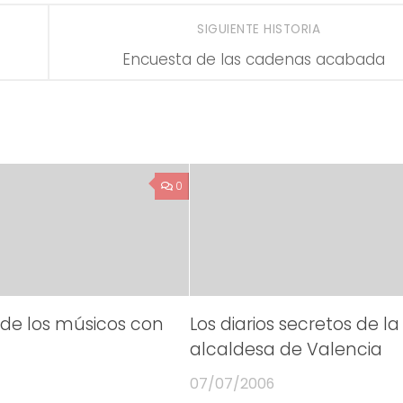
SIGUIENTE HISTORIA
Encuesta de las cadenas acabada
0
 de los músicos con
Los diarios secretos de la
alcaldesa de Valencia
07/07/2006