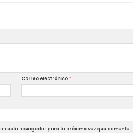
Correo electrónico
*
 en este navegador para la próxima vez que comente.