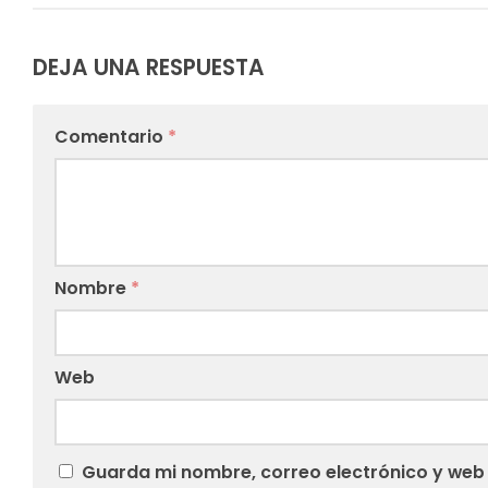
DEJA UNA RESPUESTA
Comentario
*
Nombre
*
Web
Guarda mi nombre, correo electrónico y web