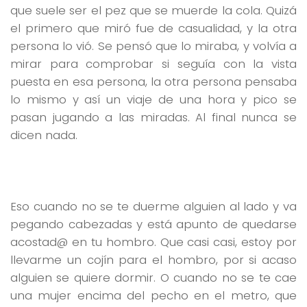
que suele ser el pez que se muerde la cola. Quizá
el primero que miró fue de casualidad, y la otra
persona lo vió. Se pensó que lo miraba, y volvía a
mirar para comprobar si seguía con la vista
puesta en esa persona, la otra persona pensaba
lo mismo y así un viaje de una hora y pico se
pasan jugando a las miradas. Al final nunca se
dicen nada.
Eso cuando no se te duerme alguien al lado y va
pegando cabezadas y está apunto de quedarse
acostad@ en tu hombro. Que casi casi, estoy por
llevarme un cojín para el hombro, por si acaso
alguien se quiere dormir. O cuando no se te cae
una mujer encima del pecho en el metro, que