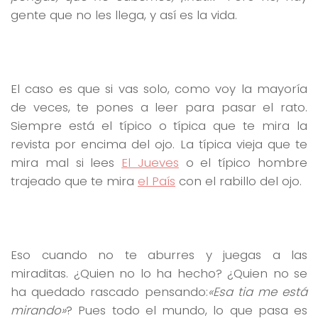
gente que no les llega, y así es la vida.
El caso es que si vas solo, como voy la mayoría
de veces, te pones a leer para pasar el rato.
Siempre está el típico o típica que te mira la
revista por encima del ojo. La típica vieja que te
mira mal si lees
El Jueves
o el típico hombre
trajeado que te mira
el País
con el rabillo del ojo.
Eso cuando no te aburres y juegas a las
miraditas. ¿Quien no lo ha hecho? ¿Quien no se
ha quedado rascado pensando:
«Esa tia me está
mirando»
? Pues todo el mundo, lo que pasa es