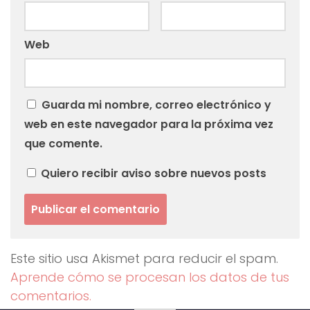
Web
Guarda mi nombre, correo electrónico y
web en este navegador para la próxima vez
que comente.
Quiero recibir aviso sobre nuevos posts
Este sitio usa Akismet para reducir el spam.
Aprende cómo se procesan los datos de tus
comentarios.