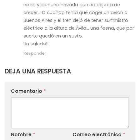
nada y con una nevada que no dejaba de
crecer… O cuando tenía que coger un avión a
Buenos Aires y el tren dejó de tener suministro
eléctrico a la altura de Ávila… una faena, que por
suerte quedó en un susto.
Un saludo!!
Responder
DEJA UNA RESPUESTA
Comentario
*
Nombre
*
Correo electrónico
*