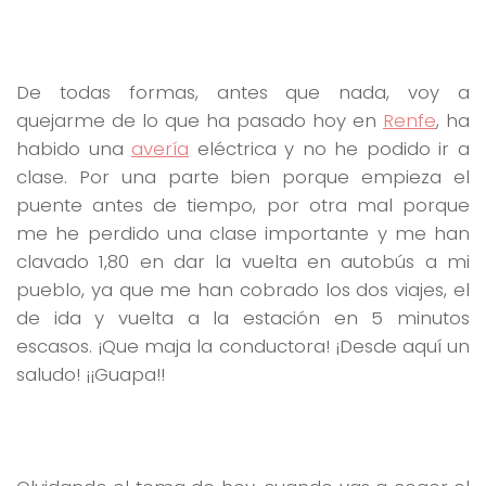
De todas formas, antes que nada, voy a
quejarme de lo que ha pasado hoy en
Renfe
, ha
habido una
avería
eléctrica y no he podido ir a
clase. Por una parte bien porque empieza el
puente antes de tiempo, por otra mal porque
me he perdido una clase importante y me han
clavado 1,80 en dar la vuelta en autobús a mi
pueblo, ya que me han cobrado los dos viajes, el
de ida y vuelta a la estación en 5 minutos
escasos. ¡Que maja la conductora! ¡Desde aquí un
saludo! ¡¡Guapa!!