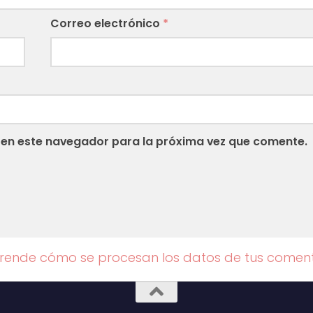
Correo electrónico
*
 en este navegador para la próxima vez que comente.
rende cómo se procesan los datos de tus coment