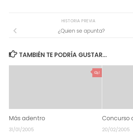
HISTORIA PREVIA
¿Quien se apunta?
TAMBIÉN TE PODRÍA GUSTAR...
1
Más adentro
Concurso 
31/01/2005
20/02/2005