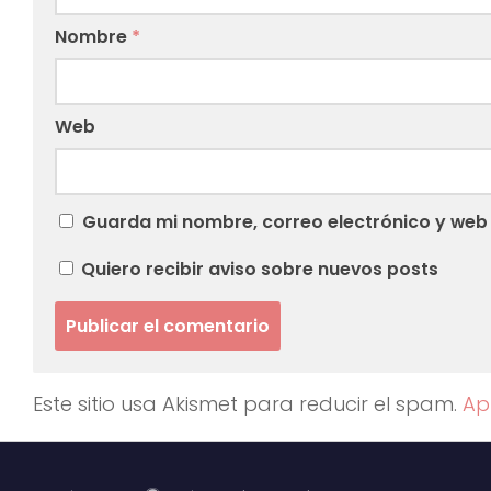
Nombre
*
Web
Guarda mi nombre, correo electrónico y web
Quiero recibir aviso sobre nuevos posts
Este sitio usa Akismet para reducir el spam.
Ap