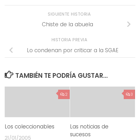
SIGUIENTE HISTORIA
Chiste de la abuela
HISTORIA PREVIA
Lo condenan por criticar a la SGAE
TAMBIÉN TE PODRÍA GUSTAR...
2
3
Los coleccionables
Las noticias de
sucesos
21/01/2005