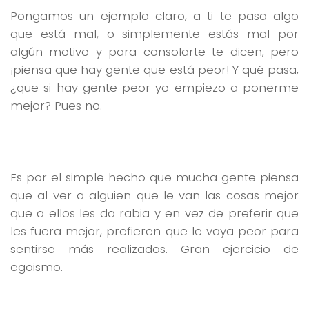
Pongamos un ejemplo claro, a ti te pasa algo
que está mal, o simplemente estás mal por
algún motivo y para consolarte te dicen, pero
¡piensa que hay gente que está peor! Y qué pasa,
¿que si hay gente peor yo empiezo a ponerme
mejor? Pues no.
Es por el simple hecho que mucha gente piensa
que al ver a alguien que le van las cosas mejor
que a ellos les da rabia y en vez de preferir que
les fuera mejor, prefieren que le vaya peor para
sentirse más realizados. Gran ejercicio de
egoismo.