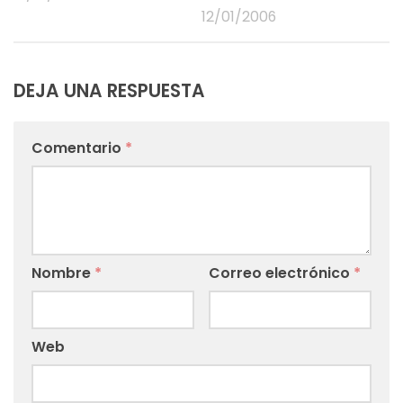
12/01/2006
DEJA UNA RESPUESTA
Comentario
*
Nombre
*
Correo electrónico
*
Web