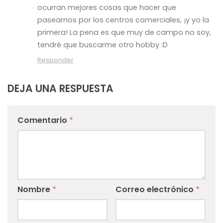
ocurran mejores cosas que hacer que
pasearnos por los centros comerciales, ¡y yo la
primera! La pena es que muy de campo no soy,
tendré que buscarme otro hobby :D
Responder
DEJA UNA RESPUESTA
Comentario
*
Nombre
*
Correo electrónico
*