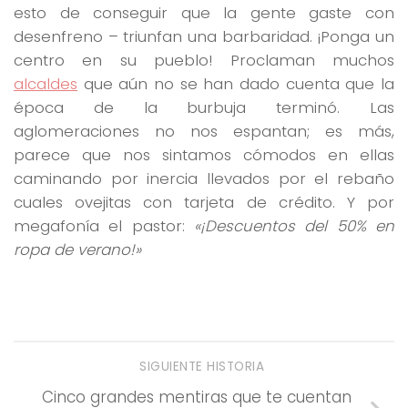
esto de conseguir que la gente gaste con
desenfreno – triunfan una barbaridad. ¡Ponga un
centro en su pueblo! Proclaman muchos
alcaldes
que aún no se han dado cuenta que la
época de la burbuja terminó. Las
aglomeraciones no nos espantan; es más,
parece que nos sintamos cómodos en ellas
caminando por inercia llevados por el rebaño
cuales ovejitas con tarjeta de crédito. Y por
megafonía el pastor:
«¡Descuentos del 50% en
ropa de verano!»
SIGUIENTE HISTORIA
Cinco grandes mentiras que te cuentan