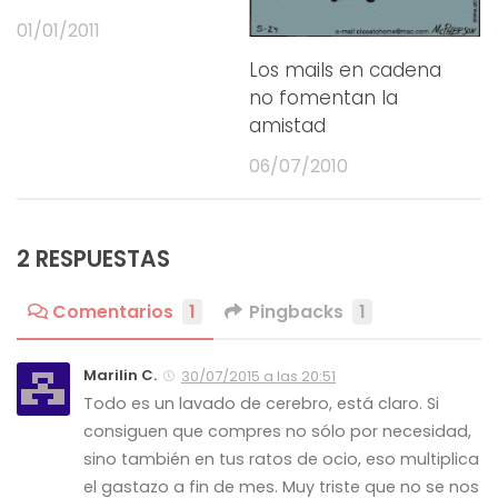
01/01/2011
Los mails en cadena
no fomentan la
amistad
06/07/2010
2 RESPUESTAS
Comentarios
1
Pingbacks
1
Marilin C.
30/07/2015 a las 20:51
Todo es un lavado de cerebro, está claro. Si
consiguen que compres no sólo por necesidad,
sino también en tus ratos de ocio, eso multiplica
el gastazo a fin de mes. Muy triste que no se nos