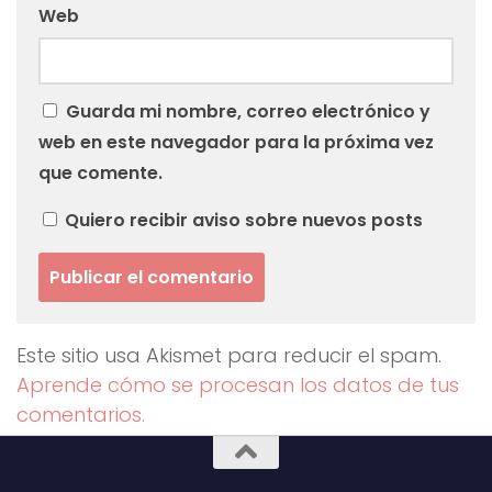
Web
Guarda mi nombre, correo electrónico y
web en este navegador para la próxima vez
que comente.
Quiero recibir aviso sobre nuevos posts
Este sitio usa Akismet para reducir el spam.
Aprende cómo se procesan los datos de tus
comentarios.