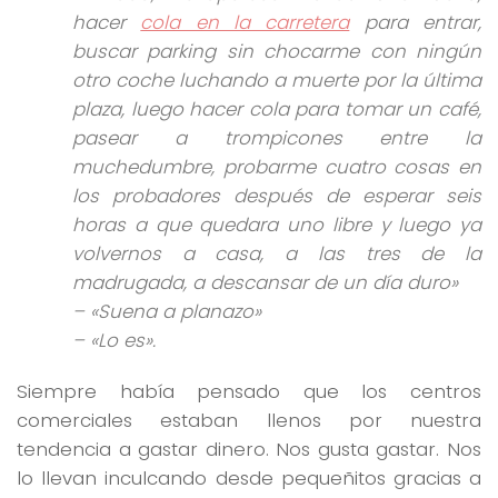
hacer
cola en la carretera
para entrar,
buscar parking sin chocarme con ningún
otro coche luchando a muerte por la última
plaza, luego hacer cola para tomar un café,
pasear a trompicones entre la
muchedumbre, probarme cuatro cosas en
los probadores después de esperar seis
horas a que quedara uno libre y luego ya
volvernos a casa, a las tres de la
madrugada, a descansar de un día duro»
– «Suena a planazo»
– «Lo es»
.
Siempre había pensado que los centros
comerciales estaban llenos por nuestra
tendencia a gastar dinero. Nos gusta gastar. Nos
lo llevan inculcando desde pequeñitos gracias a