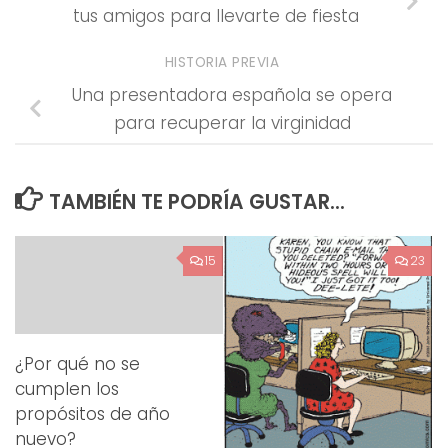
tus amigos para llevarte de fiesta
HISTORIA PREVIA
Una presentadora española se opera
para recuperar la virginidad
TAMBIÉN TE PODRÍA GUSTAR...
15
23
¿Por qué no se
cumplen los
propósitos de año
nuevo?