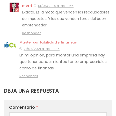
morri
14/05/2014 a las 18:55
Exacto. Es la moto que venden los recaudadores
de impuestos. Y los que venden libros del buen
emprendedor.
Responder
Master contabilidad y finanzas
21/07/2021 a las 08:36
En mi opinión, para montar una empresa hay
que tener conocimientos tanto empresariales
como de finanzas.
Responder
DEJA UNA RESPUESTA
Comentario
*