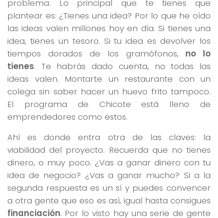
problema. Lo principal que te tienes que
plantear es: ¿Tienes una idea? Por lo que he oído
las ideas valen millones hoy en día. Si tienes una
idea, tienes un tesoro. Si tu idea es devolver los
tiempos dorados de los gramófonos,
no lo
tienes
. Te habrás dado cuenta, no todas las
ideas valen. Montarte un restaurante con un
colega sin saber hacer un huevo frito tampoco.
El programa de Chicote está lleno de
emprendedores como estos.
Ahí es donde entra otra de las claves: la
viabilidad del proyecto. Recuerda que no tienes
dinero, o muy poco. ¿Vas a ganar dinero con tu
idea de negocio? ¿Vas a ganar mucho? Si a la
segunda respuesta es un sí y puedes convencer
a otra gente que eso es así, igual hasta consigues
financiación
. Por lo visto hay una serie de gente