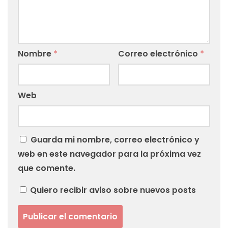
Nombre
*
Correo electrónico
*
Web
Guarda mi nombre, correo electrónico y
web en este navegador para la próxima vez
que comente.
Quiero recibir aviso sobre nuevos posts