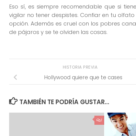
Eso sí, es siempre recomendable que si tien
vigilar no tener despistes. Confiar en tu olf
opción. Además es cruel con los pobres cana
de pájaros y se te olviden las cosas.
HISTORIA PREVIA
Hollywood quiere que te cases
TAMBIÉN TE PODRÍA GUSTAR...
1