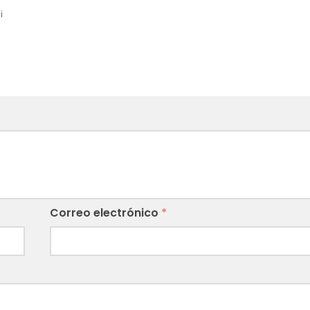
¡
Correo electrónico
*