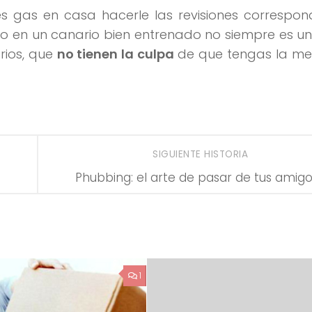
es gas en casa hacerle las revisiones correspon
ato o en un canario bien entrenado no siempre es 
rios, que
no tienen la culpa
de que tengas la me
SIGUIENTE HISTORIA
Phubbing: el arte de pasar de tus amigo
1