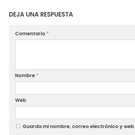
DEJA UNA RESPUESTA
Comentario
*
Nombre
*
Web
Guarda mi nombre, correo electrónico y web