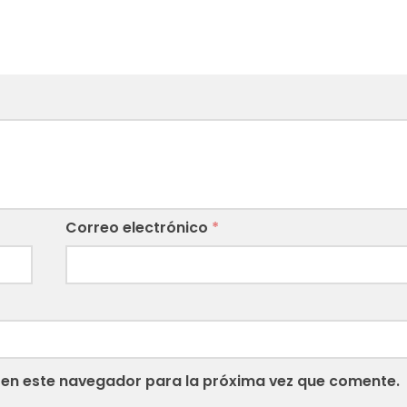
Correo electrónico
*
 en este navegador para la próxima vez que comente.