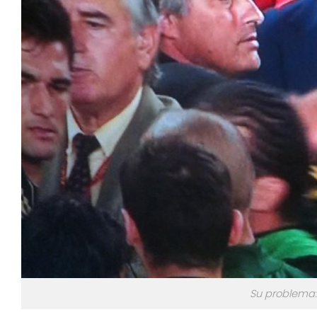
Su problema: 