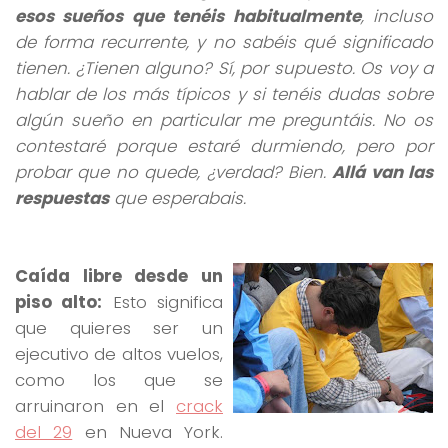
esos sueños que tenéis habitualmente
, incluso
de forma recurrente, y no sabéis qué significado
tienen. ¿Tienen alguno? Sí, por supuesto. Os voy a
hablar de los más típicos y si tenéis dudas sobre
algún sueño en particular me preguntáis. No os
contestaré porque estaré durmiendo, pero por
probar que no quede, ¿verdad? Bien.
Allá van las
respuestas
que esperabais.
Caída libre desde un
piso alto:
Esto significa
que quieres ser un
ejecutivo de altos vuelos,
como los que se
arruinaron en el
crack
del 29
en Nueva York.