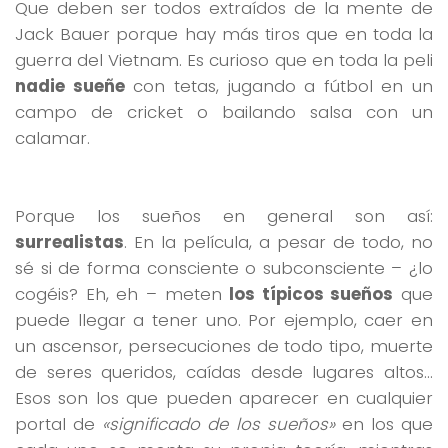
Que deben ser todos extraídos de la mente de
Jack Bauer porque hay más tiros que en toda la
guerra del Vietnam. Es curioso que en toda la peli
nadie sueñe
con tetas, jugando a fútbol en un
campo de cricket o bailando salsa con un
calamar.
Porque los sueños en general son así:
surrealistas
. En la película, a pesar de todo, no
sé si de forma consciente o subconsciente – ¿lo
cogéis? Eh, eh – meten
los típicos sueños
que
puede llegar a tener uno. Por ejemplo, caer en
un ascensor, persecuciones de todo tipo, muerte
de seres queridos, caídas desde lugares altos…
Esos son los que pueden aparecer en cualquier
portal de
«significado de los sueños»
en los que