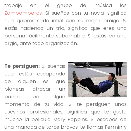
trabajo en el grupo de música los
Zambomberos
. Si sueñas con tu novia, significa
que quieres serle infiel con su mejor amiga. Si
estás haciendo un trío, significa que eres una
persona fácilmente sobornable. Si estás en una
orgía, ante todo organización.
Te persiguen:
Si sueñas
que estás escapando
de alguien es que
planeas atracar un
banco en algún
momento de tu vida. Si te persiguen unos
asesinos profesionales, significa que te gusta
mucho la película Mary Poppins. Si escapas de
una manada de toros bravos, te llamas Fermín y