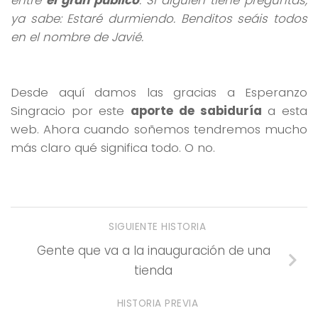
ya sabe: Estaré durmiendo. Benditos seáis todos
en el nombre de Javié.
Desde aquí damos las gracias a Esperanzo
Singracio por este
aporte de sabiduría
a esta
web. Ahora cuando soñemos tendremos mucho
más claro qué significa todo. O no.
SIGUIENTE HISTORIA
Gente que va a la inauguración de una
tienda
HISTORIA PREVIA