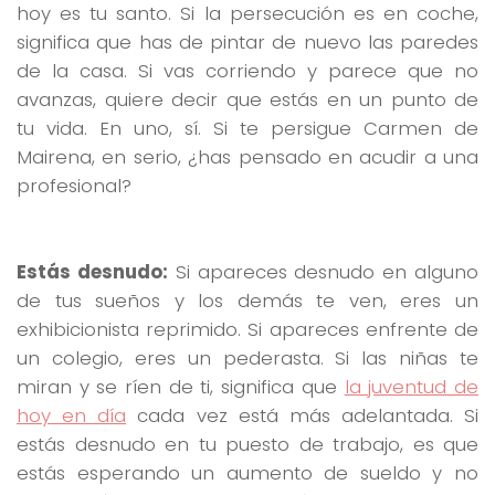
hoy es tu santo. Si la persecución es en coche,
significa que has de pintar de nuevo las paredes
de la casa. Si vas corriendo y parece que no
avanzas, quiere decir que estás en un punto de
tu vida. En uno, sí. Si te persigue Carmen de
Mairena, en serio, ¿has pensado en acudir a una
profesional?
Estás desnudo:
Si apareces desnudo en alguno
de tus sueños y los demás te ven, eres un
exhibicionista reprimido. Si apareces enfrente de
un colegio, eres un pederasta. Si las niñas te
miran y se ríen de ti, significa que
la juventud de
hoy en día
cada vez está más adelantada. Si
estás desnudo en tu puesto de trabajo, es que
estás esperando un aumento de sueldo y no