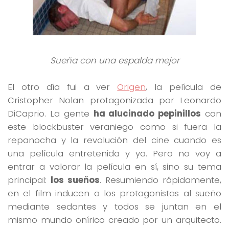
Sueña con una espalda mejor
El otro día fui a ver
Origen
, la película de
Cristopher Nolan protagonizada por Leonardo
DiCaprio. La gente
ha alucinado pepinillos
con
este blockbuster veraniego como si fuera la
repanocha y la revolución del cine cuando es
una película entretenida y ya. Pero no voy a
entrar a valorar la película en sí, sino su tema
principal:
los sueños
. Resumiendo rápidamente,
en el film inducen a los protagonistas al sueño
mediante sedantes y todos se juntan en el
mismo mundo onírico creado por un arquitecto.