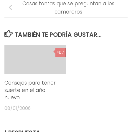
Cosas tontas que se preguntan a los
camareros
TAMBIÉN TE PODRÍA GUSTAR...
7
Consejos para tener
suerte en el año
nuevo
08/01/2006