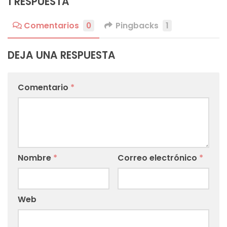
1 RESPUESTA
Comentarios
0
Pingbacks
1
DEJA UNA RESPUESTA
Comentario
*
Nombre
*
Correo electrónico
*
Web