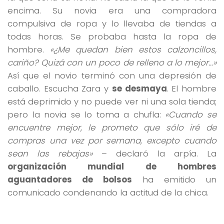
encima. Su novia era una compradora
compulsiva de ropa y lo llevaba de tiendas a
todas horas. Se probaba hasta la ropa de
hombre.
«¿Me quedan bien estos calzoncillos,
cariño? Quizá con un poco de relleno a lo mejor…»
Así que el novio terminó con una depresión de
caballo. Escucha Zara y
se desmaya
. El hombre
está deprimido y no puede ver ni una sola tienda;
pero la novia se lo toma a chufla:
«Cuando se
encuentre mejor, le prometo que sólo iré de
compras una vez por semana, excepto cuando
sean las rebajas»
– declaró la arpía. La
organización mundial de hombres
aguantadores de bolsos
ha emitido un
comunicado condenando la actitud de la chica.