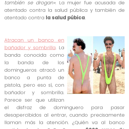
también se drogan»
. La mujer fue acusada de
atentado contra la salud pública y también de
atentado contra
la salud púbica
.
Atracan un banco en
bañador y sombrilla
. La
banda conocida como
la banda de los
domingueros atracó un
banco a punta de
pistola, pero eso sí, con
bañador y sombrilla.
Parece ser que utilizan
el disfraz de dominguero para pasar
desapercibidos al entrar, cuando precisamente
llaman más la atención. ¿Quién va al banco