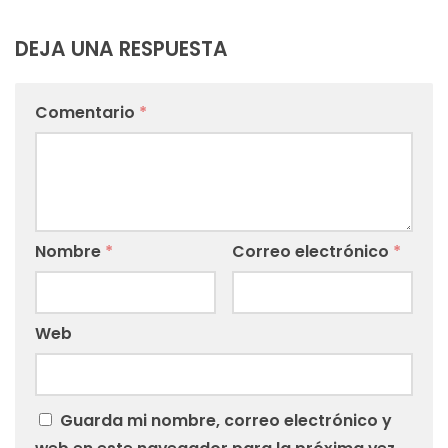
DEJA UNA RESPUESTA
Comentario
*
Nombre
*
Correo electrónico
*
Web
Guarda mi nombre, correo electrónico y