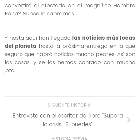
convertirá al afectado en el magnífico Hombre
Rana? Nunca lo sabremos.
Y hasta aquí han llegado
las noticias más locas
del planeta
hasta la próxima entrega en la que
seguro que habrá noticias mucho peores. Así son
las cosas, y se las hemos contado con mucha
jeta.
SIGUIENTE HISTORIA
Entrevista con el escritor del libro "Supera
la crisis… Si puedes"
HISTORIA PREVIA