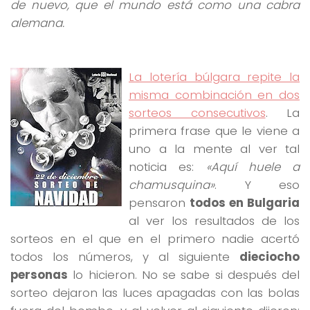
de nuevo, que el mundo está como una cabra
alemana.
La lotería búlgara repite la
misma combinación en dos
sorteos consecutivos
. La
primera frase que le viene a
uno a la mente al ver tal
noticia es:
«Aquí huele a
chamusquina»
. Y eso
pensaron
todos en Bulgaria
al ver los resultados de los
sorteos en el que en el primero nadie acertó
todos los números, y al siguiente
dieciocho
personas
lo hicieron. No se sabe si después del
sorteo dejaron las luces apagadas con las bolas