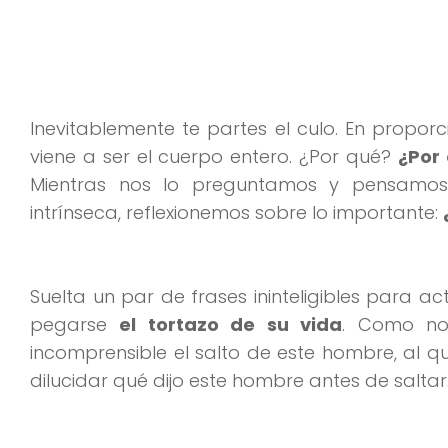
Inevitablemente te partes el culo. En propo
viene a ser el cuerpo entero. ¿Por qué?
¿Por
Mientras nos lo preguntamos y pensamo
intrínseca, reflexionemos sobre lo importante:
Suelta un par de frases ininteligibles para a
pegarse
el tortazo de su vida
. Como no
incomprensible el salto de este hombre, al
dilucidar qué dijo este hombre antes de saltar.