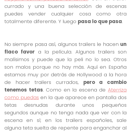
currado y una buena selección de escenas
puedes vender cualquier cosa como otra
totalmente diferente. Y luego
pasa lo que pasa
.
No siempre pasa así, algunos trailers le hacen
un
flaco favor
a la película. Algunos trailers son
malísimos y puede que la peli no lo sea. Otros
son malos porque no hay más. Aquí en España
estamos muy por detrás de Hollywood a la hora
de hacer trailers currados,
pero a cambio
tenemos tetas
. Como en la escena de
Aterriza
como puedas
en la que aparece en pantalla dos
tetas desnudas durante unos pequeños
segundos aunque no tenga nada que ver con la
escena en sí; en los trailers españoles, sale
alguna teta suelta de repente para enganchar al