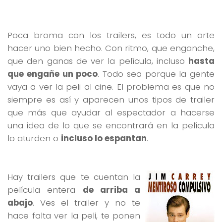
Poca broma con los trailers, es todo un arte
hacer uno bien hecho. Con ritmo, que enganche,
que den ganas de ver la película, incluso
hasta
que engañe un poco
. Todo sea porque la gente
vaya a ver la peli al cine. El problema es que no
siempre es así y aparecen unos tipos de trailer
que más que ayudar al espectador a hacerse
una idea de lo que se encontrará en la película
lo aturden o
incluso lo espantan
.
Hay trailers que te cuentan la
película entera
de arriba a
abajo
. Ves el trailer y no te
hace falta ver la peli, te ponen