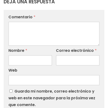
DEJA UNA RESPUESTA
Comentario
*
Nombre
*
Correo electrónico
*
Web
Guarda mi nombre, correo electrónico y
web en este navegador para la próxima vez
que comente.